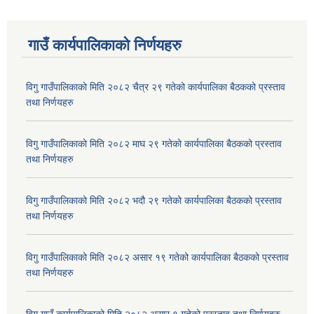
गाउँ कार्यपालिकाकाे निर्णयहरु
विगु गाउँपालिकाको मिति २०८२ चैत्र २९ गतेको कार्यपालिका बैठकको प्रस्ताव
तथा निर्णयहरु
विगु गाउँपालिकाको मिति २०८२ माघ २९ गतेको कार्यपालिका बैठकको प्रस्ताव
तथा निर्णयहरु
विगु गाउँपालिकाको मिति २०८२ भदौ २९ गतेको कार्यपालिका बैठकको प्रस्ताव
तथा निर्णयहरु
विगु गाउँपालिकाको मिति २०८२ असार १९ गतेको कार्यपालिका बैठकको प्रस्ताव
तथा निर्णयहरु