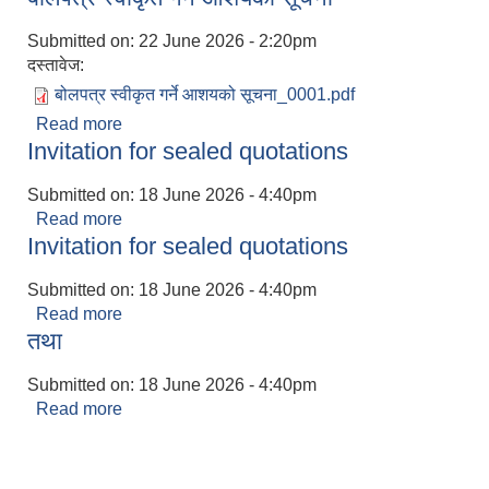
Submitted on:
22 June 2026 - 2:20pm
दस्तावेज:
बोलपत्र स्वीकृत गर्ने आशयको सूचना_0001.pdf
Read more
about बोलपत्र स्वीकृत गर्ने आशयको सूचना
Invitation for sealed quotations
Submitted on:
18 June 2026 - 4:40pm
Read more
about Invitation for sealed quotations
Invitation for sealed quotations
Submitted on:
18 June 2026 - 4:40pm
Read more
about Invitation for sealed quotations
तथा
Submitted on:
18 June 2026 - 4:40pm
Read more
about तथा