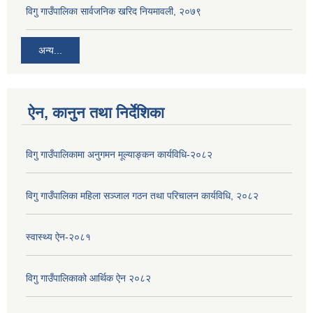
विगु गाउँपालिका सार्वजनिक खरिद नियमावली, २०७९
अन्य...
ऐन, कानुन तथा निर्देशिका
विगु गाउँपालिकामा अनुगमन मूल्याङ्कन कार्यविधि-२०८२
विगु गाउँपालिका महिला सञ्जाल गठन तथा परिचालन कार्यविधि, २०८२
स्वास्थ्य ऐन-२०८१
विगु गाउँपालिकाको आर्थिक ऐन २०८२