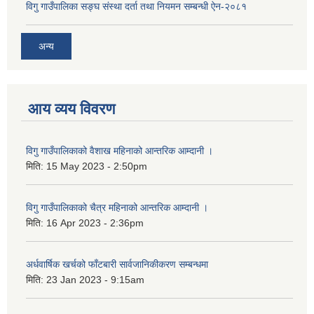
विगु गाउँपालिका सङ्घ संस्था दर्ता तथा नियमन सम्बन्धी ऐन-२०८१
अन्य
आय व्यय विवरण
विगु गाउँपालिकाको वैशाख महिनाको आन्तरिक आम्दानी ।
मिति:
15 May 2023 - 2:50pm
विगु गाउँपालिकाको चैत्र महिनाको आन्तरिक आम्दानी ।
मिति:
16 Apr 2023 - 2:36pm
अर्धवार्षिक खर्चको फाँटबारी सार्वजानिकीकरण सम्बन्धमा
मिति:
23 Jan 2023 - 9:15am