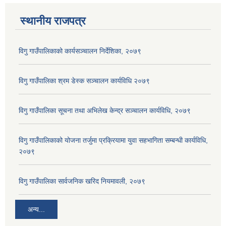
स्थानीय राजपत्र
विगु गाउँपालिकाको कार्यसञ्‍चालन निर्देशिका, २०७९
विगु गाउँपालिका श्रम डेस्क सञ्चालन कार्यविधि २०७९
विगु गाउँपालिका सूचना तथा अभिलेख केन्द्र सञ्चालन कार्यविधि, २०७९
विगु गाउँपालिकाको योजना तर्जुमा प्रक्रियामा युवा सहभागिता सम्बन्धी कार्यविधि,
२०७९
विगु गाउँपालिका सार्वजनिक खरिद नियमावली, २०७९
अन्य...