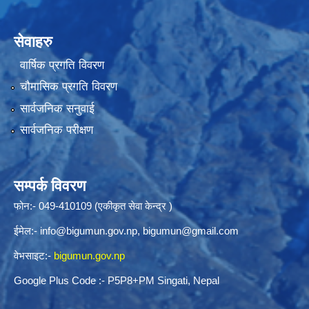
सेवाहरु
वार्षिक प्रगति विवरण
चौमासिक प्रगति विवरण
सार्वजनिक सनुवाई
सार्वजनिक परीक्षण
सम्पर्क विवरण
फोन:- 049-410109 (एकीकृत सेवा केन्द्र )
ईमेल:-
info@bigumun.gov.np
,
bigumun@gmail.com
वेभसाइट:-
bigumun.gov.np
Google Plus Code :- P5P8+PM Singati, Nepal