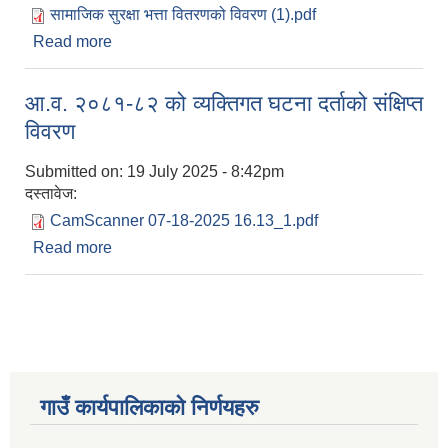
सामाजिक सुरक्षा भत्ता वितरणको विवरण (1).pdf
Read more
about आ.व. २०८१-८२ को सामाजिक सुरक्षा भत्ता
वितरणको विवरण
आ.व. २०८१-८२ को व्यक्तिगत घटना दर्ताको संक्षिप्त
विवरण
Submitted on:
19 July 2025 - 8:42pm
दस्तावेज:
CamScanner 07-18-2025 16.13_1.pdf
Read more
about आ.व. २०८१-८२ को व्यक्तिगत घटना दर्ताको संक्षिप्त
विवरण
गाउँ कार्यपालिकाकाे निर्णयहरु