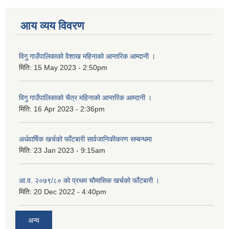
आय व्यय विवरण
विगु गाउँपालिकाको वैशाख महिनाको आन्तरिक आम्दानी ।
मिति:
15 May 2023 - 2:50pm
विगु गाउँपालिकाको चैत्र महिनाको आन्तरिक आम्दानी ।
मिति:
16 Apr 2023 - 2:36pm
अर्धवार्षिक खर्चको फाँटबारी सार्वजानिकीकरण सम्बन्धमा
मिति:
23 Jan 2023 - 9:15am
आ.व. २०७९/८० को प्रथम चौमासिक खर्चको फाँटबारी ।
मिति:
20 Dec 2022 - 4:40pm
अन्य