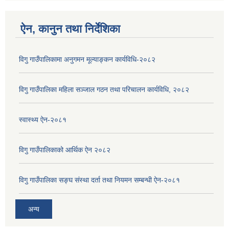
ऐन, कानुन तथा निर्देशिका
विगु गाउँपालिकामा अनुगमन मूल्याङ्कन कार्यविधि-२०८२
विगु गाउँपालिका महिला सञ्जाल गठन तथा परिचालन कार्यविधि, २०८२
स्वास्थ्य ऐन-२०८१
विगु गाउँपालिकाको आर्थिक ऐन २०८२
विगु गाउँपालिका सङ्घ संस्था दर्ता तथा नियमन सम्बन्धी ऐन-२०८१
अन्य