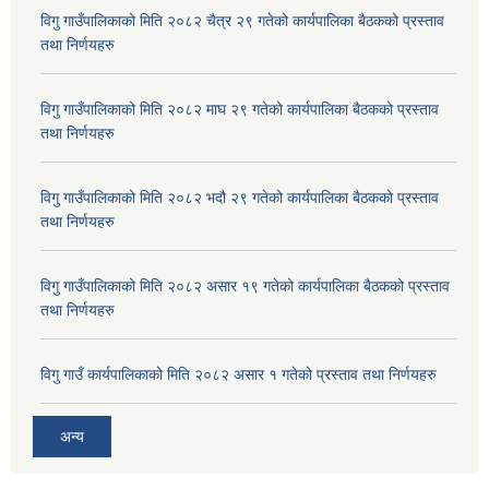
विगु गाउँपालिकाको मिति २०८२ चैत्र २९ गतेको कार्यपालिका बैठकको प्रस्ताव
तथा निर्णयहरु
विगु गाउँपालिकाको मिति २०८२ माघ २९ गतेको कार्यपालिका बैठकको प्रस्ताव
तथा निर्णयहरु
विगु गाउँपालिकाको मिति २०८२ भदौ २९ गतेको कार्यपालिका बैठकको प्रस्ताव
तथा निर्णयहरु
विगु गाउँपालिकाको मिति २०८२ असार १९ गतेको कार्यपालिका बैठकको प्रस्ताव
तथा निर्णयहरु
विगु गाउँ कार्यपालिकाको मिति २०८२ असार १ गतेको प्रस्ताव तथा निर्णयहरु
अन्य