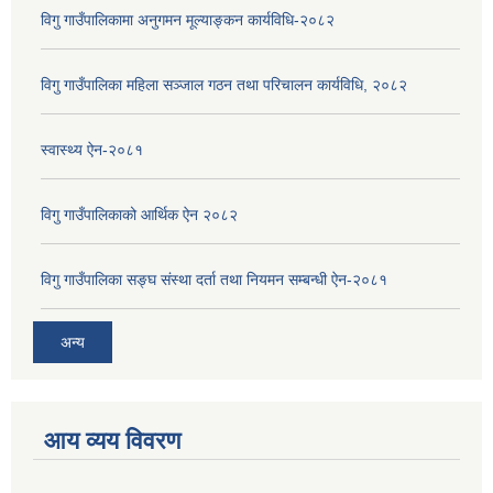
विगु गाउँपालिकामा अनुगमन मूल्याङ्कन कार्यविधि-२०८२
विगु गाउँपालिका महिला सञ्जाल गठन तथा परिचालन कार्यविधि, २०८२
स्वास्थ्य ऐन-२०८१
विगु गाउँपालिकाको आर्थिक ऐन २०८२
विगु गाउँपालिका सङ्घ संस्था दर्ता तथा नियमन सम्बन्धी ऐन-२०८१
अन्य
आय व्यय विवरण