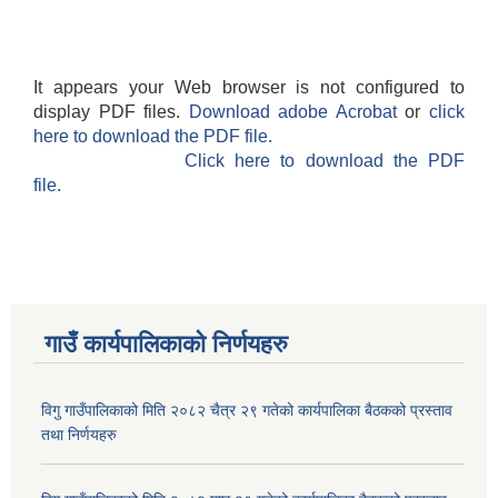
It appears your Web browser is not configured to
display PDF files.
Download adobe Acrobat
or
click
here to download the PDF file.
Click here to download the PDF
file.
गाउँ कार्यपालिकाकाे निर्णयहरु
विगु गाउँपालिकाको मिति २०८२ चैत्र २९ गतेको कार्यपालिका बैठकको प्रस्ताव
तथा निर्णयहरु