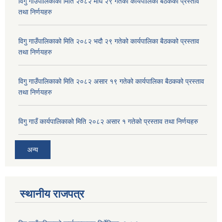
विगु गाउँपालिकाको मिति २०८२ माघ २९ गतेको कार्यपालिका बैठकको प्रस्ताव
तथा निर्णयहरु
विगु गाउँपालिकाको मिति २०८२ भदौ २९ गतेको कार्यपालिका बैठकको प्रस्ताव
तथा निर्णयहरु
विगु गाउँपालिकाको मिति २०८२ असार १९ गतेको कार्यपालिका बैठकको प्रस्ताव
तथा निर्णयहरु
विगु गाउँ कार्यपालिकाको मिति २०८२ असार १ गतेको प्रस्ताव तथा निर्णयहरु
अन्य
स्थानीय राजपत्र