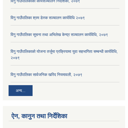
विगु गाउँपालिकाको कार्यसञ्‍चालन निर्देशिका, २०७९
विगु गाउँपालिका श्रम डेस्क सञ्चालन कार्यविधि २०७९
विगु गाउँपालिका सूचना तथा अभिलेख केन्द्र सञ्चालन कार्यविधि, २०७९
विगु गाउँपालिकाको योजना तर्जुमा प्रक्रियामा युवा सहभागिता सम्बन्धी कार्यविधि,
२०७९
विगु गाउँपालिका सार्वजनिक खरिद नियमावली, २०७९
अन्य...
ऐन, कानुन तथा निर्देशिका