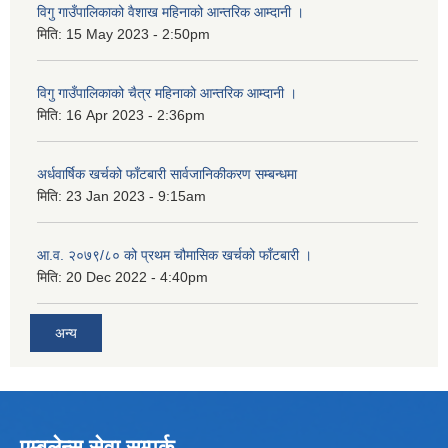
विगु गाउँपालिकाको वैशाख महिनाको आन्तरिक आम्दानी ।
मिति:
15 May 2023 - 2:50pm
विगु गाउँपालिकाको चैत्र महिनाको आन्तरिक आम्दानी ।
मिति:
16 Apr 2023 - 2:36pm
अर्धवार्षिक खर्चको फाँटबारी सार्वजानिकीकरण सम्बन्धमा
मिति:
23 Jan 2023 - 9:15am
आ.व. २०७९/८० को प्रथम चौमासिक खर्चको फाँटबारी ।
मिति:
20 Dec 2022 - 4:40pm
अन्य
एम्बुलेन्स सेवा सम्पर्क