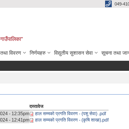
049-41
 गाउँपालिका"
न तथा विवरण
निर्णयहरु
विद्युतीय सुशासन सेवा
सूचना तथा जा
दस्तावेज
2024 - 12:35pm
हाल सम्मको प्रगति विवरण - (पशु सेवा) .pdf
2024 - 12:41pm
हाल सम्मको प्रगति विवरण - (कृषि शाखा).pdf