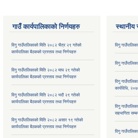
गाउँ कार्यपालिकाकाे निर्णयहरु
स्थानीय 
विगु गाउँपालिकाको मिति २०८२ चैत्र २९ गतेको
विगु गाउँपालिक
कार्यपालिका बैठकको प्रस्ताव तथा निर्णयहरु
विगु गाउँपालिक
विगु गाउँपालिकाको मिति २०८२ माघ २९ गतेको
कार्यपालिका बैठकको प्रस्ताव तथा निर्णयहरु
विगु गाउँपालिक
कार्यविधि, २०
विगु गाउँपालिकाको मिति २०८२ भदौ २९ गतेको
कार्यपालिका बैठकको प्रस्ताव तथा निर्णयहरु
विगु गाउँपालिका
सहभागिता सम्बन
विगु गाउँपालिकाको मिति २०८२ असार १९ गतेको
कार्यपालिका बैठकको प्रस्ताव तथा निर्णयहरु
विगु गाउँपालि