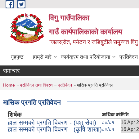
Skip to main content
विगु गाउँपालिका
गाउँ कार्यपालिकाको कार्यालय
"जलस्रोत, पर्यटन र जडिबुटीले समुन्नत विगु
गृहपृष्ठ
हाम्रो बारे
कार्यक्रम तथा परियोजाना
प्रतिवेद
समाचार
You are here
Home
»
प्रतिवेदन तथा विवरण
»
प्रतिवेदन
» मासिक प्रगति प्रतिवेदन
मासिक प्रगति प्रतिवेदन
शिर्षक
आर्थिक वर्ष
मिति
हाल सम्मको प्रगति विवरण - (पशु सेवा)
८०/८१
16 Apr 
हाल सम्मको प्रगति विवरण - (कृषि शाखा)
८०/८१
16 Apr 