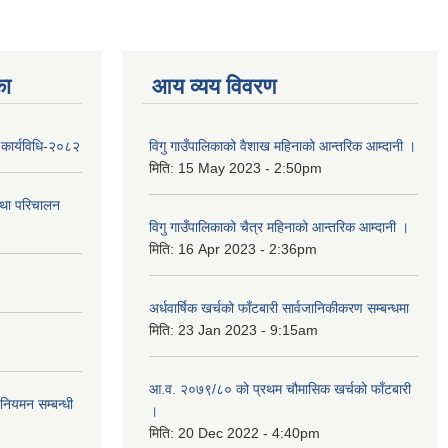
का
आय व्यय विवरण
 कार्यविधि-२०८२
विगु गाउँपालिकाको वैशाख महिनाको आन्तरिक आम्दानी ।
मिति:
15 May 2023 - 2:50pm
तथा परिचालन
विगु गाउँपालिकाको चैत्र महिनाको आन्तरिक आम्दानी ।
मिति:
16 Apr 2023 - 2:36pm
अर्धवार्षिक खर्चको फाँटबारी सार्वजानिकीकरण सम्बन्धमा
मिति:
23 Jan 2023 - 9:15am
आ.व. २०७९/८० को प्रथम चौमासिक खर्चको फाँटबारी
 नियमन सम्बन्धी
।
मिति:
20 Dec 2022 - 4:40pm