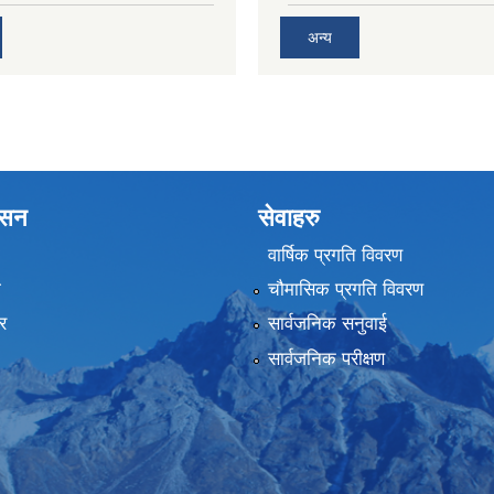
अन्य
शासन
सेवाहरु
वार्षिक प्रगति विवरण
ा
चौमासिक प्रगति विवरण
र
सार्वजनिक सनुवाई
सार्वजनिक परीक्षण