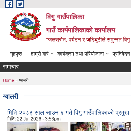
Skip to main content
विगु गाउँपालिका
गाउँ कार्यपालिकाको कार्यालय
"जलस्रोत, पर्यटन र जडिबुटीले समुन्नत विगु
गृहपृष्ठ
हाम्रो बारे
कार्यक्रम तथा परियोजाना
प्रतिवेद
समाचार
You are here
Home
» ग्यालरी
ग्यालरी
मिति २०८३ साल साउन ६ गते विगु गाउँपालिकाको प्रमुख प्
मिति:
22 Jul 2026 - 3:53pm