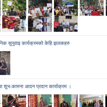
,
,
,
,
,
,
,
,
जनिक सुनुवाइ कार्यक्रमको केहि झलकहरु
 शुभ-कामना आदन प्रदान कार्याक्रम ।
,
,
,
,
,