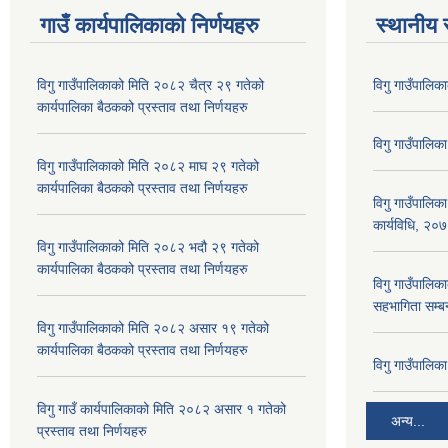
गाउँ कार्यपालिकाकाे निर्णयहरु
स्थानीय 
विगु गाउँपालिकाको मिति २०८२ चैत्र २९ गतेको
विगु गाउँपालिक
कार्यपालिका बैठकको प्रस्ताव तथा निर्णयहरु
विगु गाउँपालिक
विगु गाउँपालिकाको मिति २०८२ माघ २९ गतेको
कार्यपालिका बैठकको प्रस्ताव तथा निर्णयहरु
विगु गाउँपालिक
कार्यविधि, २०
विगु गाउँपालिकाको मिति २०८२ भदौ २९ गतेको
कार्यपालिका बैठकको प्रस्ताव तथा निर्णयहरु
विगु गाउँपालिका
सहभागिता सम्बन
विगु गाउँपालिकाको मिति २०८२ असार १९ गतेको
कार्यपालिका बैठकको प्रस्ताव तथा निर्णयहरु
विगु गाउँपालि
विगु गाउँ कार्यपालिकाको मिति २०८२ असार १ गतेको
अन्य...
प्रस्ताव तथा निर्णयहरु