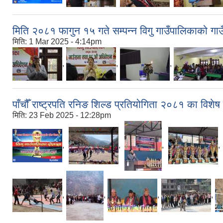
मिति २०८१ फागुन १५ गते सम्पन्न विगु गाउँपालिकाको 
मिति:
1 Mar 2025 - 4:14pm
,
,
,
पाँचौँ राष्ट्रपति रनिङ शिल्ड प्रतियोगिता २०८१ का वि
मिति:
23 Feb 2025 - 12:28pm
,
,
,
,
,
,
,