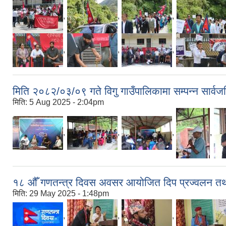
,
,
,
,
,
,
मिति २०८२/०३/०९ गते विगु गाउँपालिकामा सम्पन्न सार्व
मिति:
5 Aug 2025 - 2:04pm
,
,
,
,
१८ औँ गणतन्त्र दिवस अवसर आयोजित दिप प्रज्वलन तथा
मिति:
29 May 2025 - 1:48pm
,
,
,