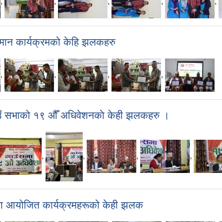
,
,
,
,
,
मान कार्यक्रमको केहि झलकहरु
,
,
,
,
ाउँ सभाको १९ औँ अधिवेशनकाे केही झलकहरु ।
,
,
,
,
ा आयोजित कार्यक्रमहरूको केही झलक