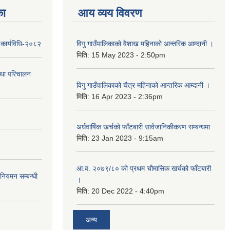
का
आय व्यय विवरण
 कार्यविधि-२०८२
विगु गाउँपालिकाको वैशाख महिनाको आन्तरिक आम्दानी ।
मिति:
15 May 2023 - 2:50pm
तथा परिचालन
विगु गाउँपालिकाको चैत्र महिनाको आन्तरिक आम्दानी ।
मिति:
16 Apr 2023 - 2:36pm
अर्धवार्षिक खर्चको फाँटबारी सार्वजानिकीकरण सम्बन्धमा
मिति:
23 Jan 2023 - 9:15am
आ.व. २०७९/८० को प्रथम चौमासिक खर्चको फाँटबारी
 नियमन सम्बन्धी
।
मिति:
20 Dec 2022 - 4:40pm
अन्य