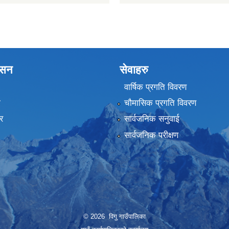
शासन
सेवाहरु
वार्षिक प्रगति विवरण
ा
चौमासिक प्रगति विवरण
र
सार्वजनिक सनुवाई
सार्वजनिक परीक्षण
© 2026 विगु गाउँपालिका