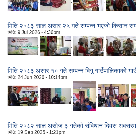
,
,
,
मिति २०८३ साल असार २५ गते सम्पन्न भएको किसान सम्
मिति:
9 Jul 2026 - 4:36pm
,
,
,
मिति २०८३ असार १० गते सम्पन्न विगु गाउँपालिकाको ग
मिति:
24 Jun 2026 - 10:14pm
,
,
,
,
मिति २०८२ साल असोज ३ गतेको संविधान दिवस अवसरम
मिति:
19 Sep 2025 - 1:21pm