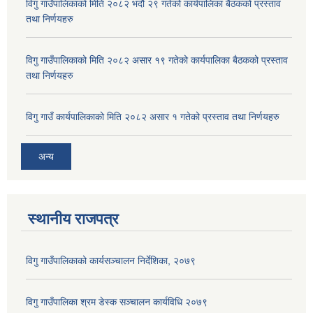
विगु गाउँपालिकाको मिति २०८२ भदौ २९ गतेको कार्यपालिका बैठकको प्रस्ताव
तथा निर्णयहरु
विगु गाउँपालिकाको मिति २०८२ असार १९ गतेको कार्यपालिका बैठकको प्रस्ताव
तथा निर्णयहरु
विगु गाउँ कार्यपालिकाको मिति २०८२ असार १ गतेको प्रस्ताव तथा निर्णयहरु
अन्य
स्थानीय राजपत्र
विगु गाउँपालिकाको कार्यसञ्‍चालन निर्देशिका, २०७९
विगु गाउँपालिका श्रम डेस्क सञ्चालन कार्यविधि २०७९