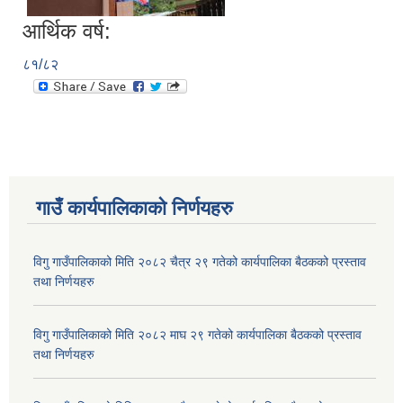
आर्थिक वर्ष:
८१/८२
गाउँ कार्यपालिकाकाे निर्णयहरु
विगु गाउँपालिकाको मिति २०८२ चैत्र २९ गतेको कार्यपालिका बैठकको प्रस्ताव
तथा निर्णयहरु
विगु गाउँपालिकाको मिति २०८२ माघ २९ गतेको कार्यपालिका बैठकको प्रस्ताव
तथा निर्णयहरु