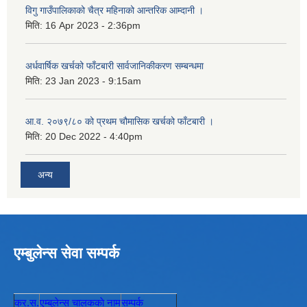
विगु गाउँपालिकाको चैत्र महिनाको आन्तरिक आम्दानी ।
मिति:
16 Apr 2023 - 2:36pm
अर्धवार्षिक खर्चको फाँटबारी सार्वजानिकीकरण सम्बन्धमा
मिति:
23 Jan 2023 - 9:15am
आ.व. २०७९/८० को प्रथम चौमासिक खर्चको फाँटबारी ।
मिति:
20 Dec 2022 - 4:40pm
अन्य
एम्बुलेन्स सेवा सम्पर्क
क्र.स.
एम्बुलेन्स चालककाे नाम
सम्पर्क