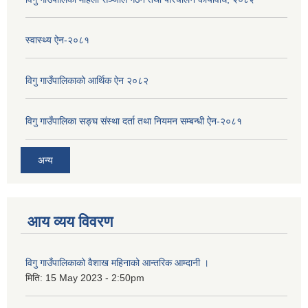
स्वास्थ्य ऐन-२०८१
विगु गाउँपालिकाको आर्थिक ऐन २०८२
विगु गाउँपालिका सङ्घ संस्था दर्ता तथा नियमन सम्बन्धी ऐन-२०८१
अन्य
आय व्यय विवरण
विगु गाउँपालिकाको वैशाख महिनाको आन्तरिक आम्दानी ।
मिति:
15 May 2023 - 2:50pm