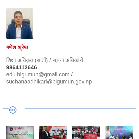
गणेश श्रेष्ठ
शिक्षा अधिकृत (सातौं) / सूचना अधिकारी
9864112646
edu.bigumun@gmail.com /
suchanaadhikari@bigumun.gov.np