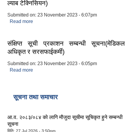
ल्याब टेक्निसियन)
Submitted on:
23 November 2023 - 6:07pm
Read more
about सक्षिप्त सूची प्रकाशन सम्बन्धी सूचना।(स्टाफ नर्स र
ल्याब टेक्निसियन)
संक्षिप्त सूची प्रकाशन सम्बन्धी सूचना(मेडिकल
अधिकृत र सरसफाईकर्मी)
Submitted on:
23 November 2023 - 6:05pm
Read more
about संक्षिप्त सूची प्रकाशन सम्बन्धी सूचना(मेडिकल
अधिकृत र सरसफाईकर्मी)
सूचना तथा समाचार
आ.व. २०८३/०८४ को लागि मौजुदा सूचीमा सूचिकृत हुने सम्बन्धी
सूचना
मिति:
27 Jul 2026 - 3:50pm