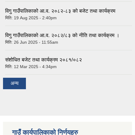
विगु गाउँपालिकाको आ.व. २०८२-८३ को बजेट तथा कार्यक्रम
मिति:
19 Aug 2025 - 2:40pm
विगु गाउँपालिकाको आ.व. २०८२/८३ को नीति तथा कार्यक्रम ।
मिति:
26 Jun 2025 - 11:55am
संशोधित बजेट तथा कार्यक्रम २०८१/०८२
मिति:
12 Mar 2025 - 4:34pm
अन्य
गाउँ कार्यपालिकाकाे निर्णयहरु