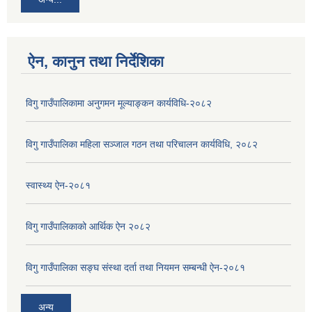
ऐन, कानुन तथा निर्देशिका
विगु गाउँपालिकामा अनुगमन मूल्याङ्कन कार्यविधि-२०८२
विगु गाउँपालिका महिला सञ्जाल गठन तथा परिचालन कार्यविधि, २०८२
स्वास्थ्य ऐन-२०८१
विगु गाउँपालिकाको आर्थिक ऐन २०८२
विगु गाउँपालिका सङ्घ संस्था दर्ता तथा नियमन सम्बन्धी ऐन-२०८१
अन्य