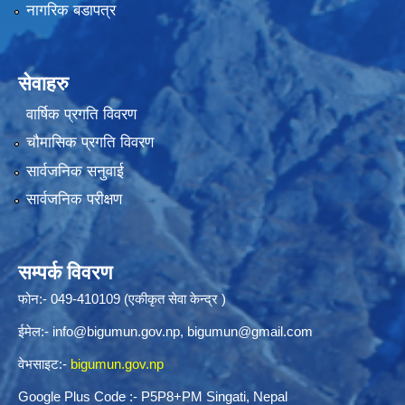
नागरिक बडापत्र
सेवाहरु
वार्षिक प्रगति विवरण
चौमासिक प्रगति विवरण
सार्वजनिक सनुवाई
सार्वजनिक परीक्षण
सम्पर्क विवरण
फोन:- 049-410109 (एकीकृत सेवा केन्द्र )
ईमेल:-
info@bigumun.gov.np
,
bigumun@gmail.com
वेभसाइट:-
bigumun.gov.np
Google Plus Code :- P5P8+PM Singati, Nepal