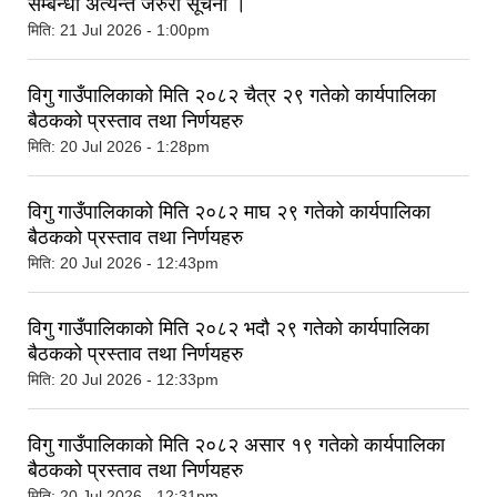
सम्बन्धी अत्यन्त जरुरी सूचना ।
मिति:
21 Jul 2026 - 1:00pm
विगु गाउँपालिकाको मिति २०८२ चैत्र २९ गतेको कार्यपालिका
बैठकको प्रस्ताव तथा निर्णयहरु
मिति:
20 Jul 2026 - 1:28pm
विगु गाउँपालिकाको मिति २०८२ माघ २९ गतेको कार्यपालिका
बैठकको प्रस्ताव तथा निर्णयहरु
मिति:
20 Jul 2026 - 12:43pm
विगु गाउँपालिकाको मिति २०८२ भदौ २९ गतेको कार्यपालिका
बैठकको प्रस्ताव तथा निर्णयहरु
मिति:
20 Jul 2026 - 12:33pm
विगु गाउँपालिकाको मिति २०८२ असार १९ गतेको कार्यपालिका
बैठकको प्रस्ताव तथा निर्णयहरु
मिति:
20 Jul 2026 - 12:31pm