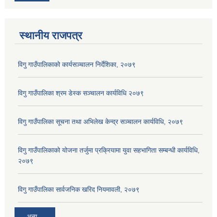
स्थानीय राजपत्र
विगु गाउँपालिकाको कार्यसञ्‍चालन निर्देशिका, २०७९
विगु गाउँपालिका श्रम डेस्क सञ्चालन कार्यविधि २०७९
विगु गाउँपालिका सूचना तथा अभिलेख केन्द्र सञ्चालन कार्यविधि, २०७९
विगु गाउँपालिकाको योजना तर्जुमा प्रक्रियामा युवा सहभागिता सम्बन्धी कार्यविधि,
२०७९
विगु गाउँपालिका सार्वजनिक खरिद नियमावली, २०७९
अन्य...