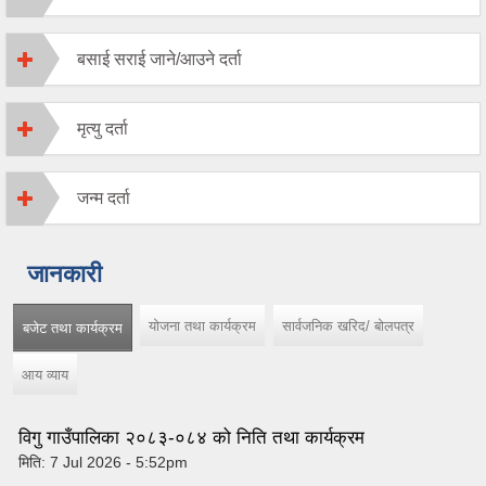
बसाई सराई जाने/आउने दर्ता
मृत्यु दर्ता
जन्म दर्ता
जानकारी
योजना तथा कार्यक्रम
सार्वजनिक खरिद/ बोलपत्र
बजेट तथा कार्यक्रम
(active tab)
आय व्याय
विगु गाउँपालिका २०८३-०८४ को निति तथा कार्यक्रम
मिति:
7 Jul 2026 - 5:52pm