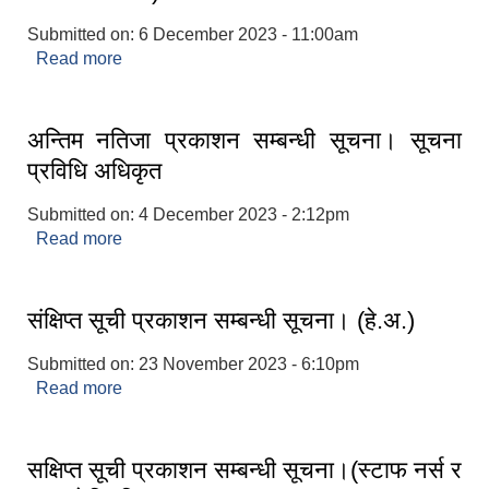
Submitted on:
6 December 2023 - 11:00am
Read more
about Invitation for
Bids(BRM/NCB/KHANEPANI/DOLAKHA/03/20
80/81)
अन्तिम नतिजा प्रकाशन सम्बन्धी सूचना। सूचना
प्रविधि अधिकृत
Submitted on:
4 December 2023 - 2:12pm
Read more
about अन्तिम नतिजा प्रकाशन सम्बन्धी सूचना। सूचना
प्रविधि अधिकृत
संक्षिप्त सूची प्रकाशन सम्बन्धी सूचना। (हे.अ.)
Submitted on:
23 November 2023 - 6:10pm
Read more
about संक्षिप्त सूची प्रकाशन सम्बन्धी सूचना। (हे.अ.)
सक्षिप्त सूची प्रकाशन सम्बन्धी सूचना।(स्टाफ नर्स र