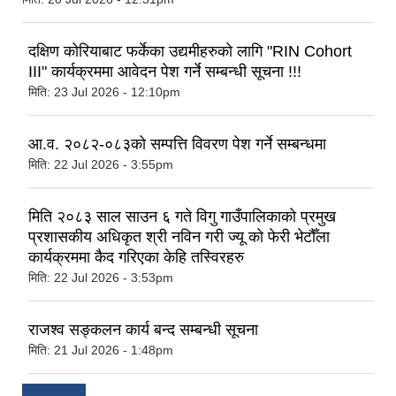
दक्षिण कोरियाबाट फर्केका उद्यमीहरुको लागि "RIN Cohort
III" कार्यक्रममा आवेदन पेश गर्ने सम्बन्धी सूचना !!!
मिति:
23 Jul 2026 - 12:10pm
आ.व. २०८२-०८३को सम्पत्ति विवरण पेश गर्ने सम्बन्धमा
मिति:
22 Jul 2026 - 3:55pm
मिति २०८३ साल साउन ६ गते विगु गाउँपालिकाको प्रमुख
प्रशासकीय अधिकृत श्री नविन गरी ज्यू को फेरी भेटौँला
कार्यक्रममा कैद गरिएका केहि तस्विरहरु
मिति:
22 Jul 2026 - 3:53pm
राजश्व सङ्कलन कार्य बन्द सम्बन्धी सूचना
मिति:
21 Jul 2026 - 1:48pm