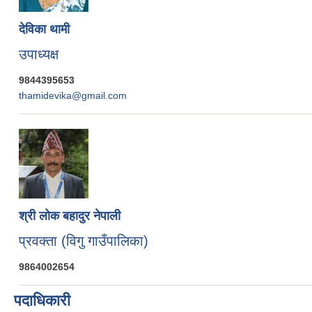
देविका थामी
उपाध्यक्ष
9844395653
thamidevika@gmail.com
श्री लोक बहादुर नेपाली
प्रवक्ता (विगु गाउँपालिका)
9864002654
पदाधिकारी