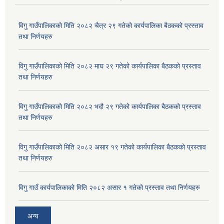
विगु गाउँपालिकाको मिति २०८२ चैत्र २९ गतेको कार्यपालिका बैठकको प्रस्ताव
तथा निर्णयहरु
विगु गाउँपालिकाको मिति २०८२ माघ २९ गतेको कार्यपालिका बैठकको प्रस्ताव
तथा निर्णयहरु
विगु गाउँपालिकाको मिति २०८२ भदौ २९ गतेको कार्यपालिका बैठकको प्रस्ताव
तथा निर्णयहरु
विगु गाउँपालिकाको मिति २०८२ असार १९ गतेको कार्यपालिका बैठकको प्रस्ताव
तथा निर्णयहरु
विगु गाउँ कार्यपालिकाको मिति २०८२ असार १ गतेको प्रस्ताव तथा निर्णयहरु
अन्य