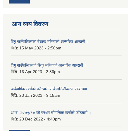
आय व्यय विवरण
विगु गाउँपालिकाको वैशाख महिनाको आन्तरिक आम्दानी ।
मिति:
15 May 2023 - 2:50pm
विगु गाउँपालिकाको चैत्र महिनाको आन्तरिक आम्दानी ।
मिति:
16 Apr 2023 - 2:36pm
अर्धवार्षिक खर्चको फाँटबारी सार्वजानिकीकरण सम्बन्धमा
मिति:
23 Jan 2023 - 9:15am
आ.व. २०७९/८० को प्रथम चौमासिक खर्चको फाँटबारी ।
मिति:
20 Dec 2022 - 4:40pm