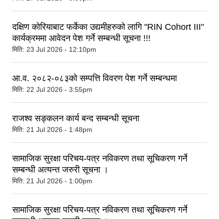
दक्षिण कोरियाबाट फर्केका उद्यमीहरुको लागि "RIN Cohort III"
कार्यक्रममा आवेदन पेश गर्ने सम्बन्धी सूचना !!!
मिति:
23 Jul 2026 - 12:10pm
आ.व. २०८२-०८३को सम्पत्ति विवरण पेश गर्ने सम्बन्धमा
मिति:
22 Jul 2026 - 3:55pm
राजश्व सङ्कलन कार्य बन्द सम्बन्धी सूचना
मिति:
21 Jul 2026 - 1:48pm
सामाजिक सुरक्षा परिचय-पत्र नविकरण तथा सूचिकरण गर्ने
सम्बन्धी अत्यन्त जरुरी सूचना ।
मिति:
21 Jul 2026 - 1:00pm
सामाजिक सुरक्षा परिचय-पत्र नविकरण तथा सूचिकरण गर्ने