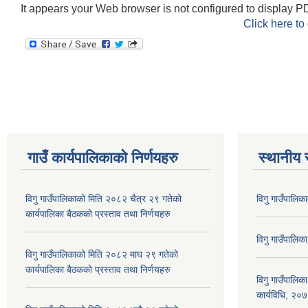
It appears your Web browser is not configured to display PD
Click here to
गाउँ कार्यपालिकाकाे निर्णयहरु
स्थानीय 
विगु गाउँपालिकाको मिति २०८२ चैत्र २९ गतेको
विगु गाउँपालिक
कार्यपालिका बैठकको प्रस्ताव तथा निर्णयहरु
विगु गाउँपालिक
विगु गाउँपालिकाको मिति २०८२ माघ २९ गतेको
कार्यपालिका बैठकको प्रस्ताव तथा निर्णयहरु
विगु गाउँपालिक
कार्यविधि, २०