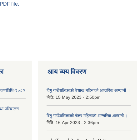
PDF file.
का
आय व्यय विवरण
 कार्यविधि-२०८२
विगु गाउँपालिकाको वैशाख महिनाको आन्तरिक आम्दानी ।
मिति:
15 May 2023 - 2:50pm
तथा परिचालन
विगु गाउँपालिकाको चैत्र महिनाको आन्तरिक आम्दानी ।
मिति:
16 Apr 2023 - 2:36pm