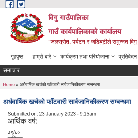
Skip to main content
विगु गाउँपालिका
गाउँ कार्यपालिकाको कार्यालय
"जलस्रोत, पर्यटन र जडिबुटीले समुन्नत विगु
गृहपृष्ठ
हाम्रो बारे
कार्यक्रम तथा परियोजाना
प्रतिवेद
समाचार
You are here
Home
» अर्धवार्षिक खर्चको फाँटबारी सार्वजानिकीकरण सम्बन्धमा
अर्धवार्षिक खर्चको फाँटबारी सार्वजानिकीकरण सम्बन्धमा
Submitted on:
23 January 2023 - 9:15am
आर्थिक वर्ष:
७९/८०