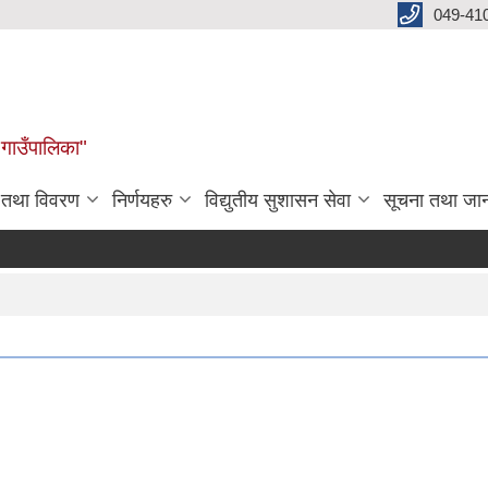
049-41
 गाउँपालिका"
न तथा विवरण
निर्णयहरु
विद्युतीय सुशासन सेवा
सूचना तथा जा