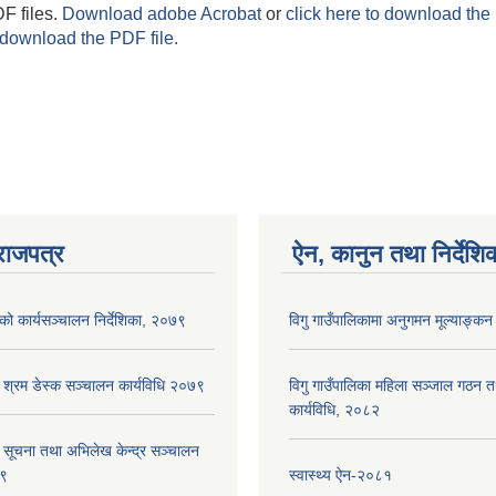
F files.
Download adobe Acrobat
or
click here to download the 
 download the PDF file.
राजपत्र
ऐन, कानुन तथा निर्देशि
ाको कार्यसञ्‍चालन निर्देशिका, २०७९
विगु गाउँपालिकामा अनुगमन मूल्याङ्कन
ा श्रम डेस्क सञ्चालन कार्यविधि २०७९
विगु गाउँपालिका महिला सञ्जाल गठन 
कार्यविधि, २०८२
ा सूचना तथा अभिलेख केन्द्र सञ्चालन
७९
स्वास्थ्य ऐन-२०८१