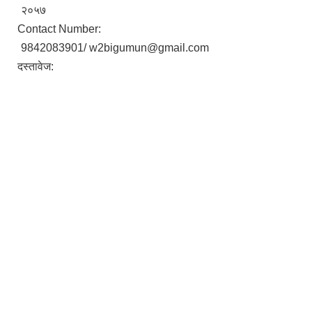
२०५७
Contact Number:
9842083901/ w2bigumun@gmail.com
दस्तावेज: