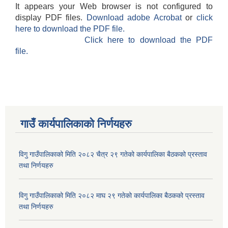
It appears your Web browser is not configured to
display PDF files.
Download adobe Acrobat
or
click
here to download the PDF file.
Click here to download the PDF
file.
गाउँ कार्यपालिकाकाे निर्णयहरु
विगु गाउँपालिकाको मिति २०८२ चैत्र २९ गतेको कार्यपालिका बैठकको प्रस्ताव
तथा निर्णयहरु
विगु गाउँपालिकाको मिति २०८२ माघ २९ गतेको कार्यपालिका बैठकको प्रस्ताव
तथा निर्णयहरु