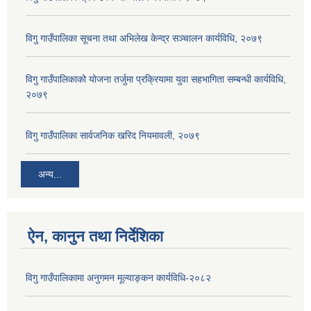
विगु गाउँपालिका सूचना तथा अभिलेख केन्द्र सञ्चालन कार्यविधि, २०७९
विगु गाउँपालिकाको योजना तर्जुमा प्रक्रियामा युवा सहभागिता सम्बन्धी कार्यविधि,
२०७९
विगु गाउँपालिका सार्वजनिक खरिद नियमावली, २०७९
अन्य...
ऐन, कानुन तथा निर्देशिका
विगु गाउँपालिकामा अनुगमन मूल्याङ्कन कार्यविधि-२०८२