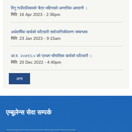
विगु गाउँपालिकाको चैत्र महिनाको आन्तरिक आम्दानी ।
मिति:
16 Apr 2023 - 2:36pm
अर्धवार्षिक खर्चको फाँटबारी सार्वजानिकीकरण सम्बन्धमा
मिति:
23 Jan 2023 - 9:15am
आ.व. २०७९/८० को प्रथम चौमासिक खर्चको फाँटबारी ।
मिति:
20 Dec 2022 - 4:40pm
अन्य
एम्बुलेन्स सेवा सम्पर्क