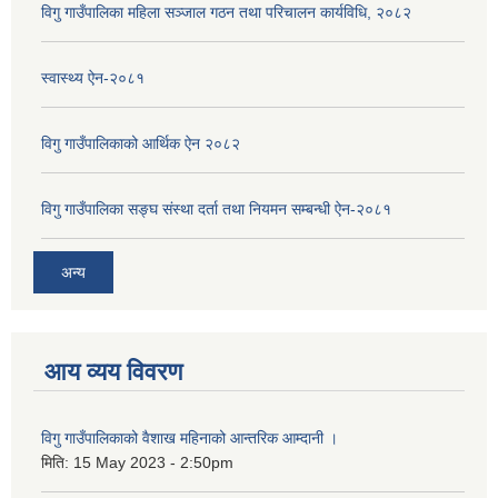
विगु गाउँपालिका महिला सञ्जाल गठन तथा परिचालन कार्यविधि, २०८२
स्वास्थ्य ऐन-२०८१
विगु गाउँपालिकाको आर्थिक ऐन २०८२
विगु गाउँपालिका सङ्घ संस्था दर्ता तथा नियमन सम्बन्धी ऐन-२०८१
अन्य
आय व्यय विवरण
विगु गाउँपालिकाको वैशाख महिनाको आन्तरिक आम्दानी ।
मिति:
15 May 2023 - 2:50pm