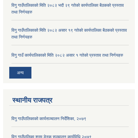
विगु गाउँपालिकाको मिति २०८२ भदौ २९ गतेको कार्यपालिका बैठकको प्रस्ताव
तथा निर्णयहरु
विगु गाउँपालिकाको मिति २०८२ असार १९ गतेको कार्यपालिका बैठकको प्रस्ताव
तथा निर्णयहरु
विगु गाउँ कार्यपालिकाको मिति २०८२ असार १ गतेको प्रस्ताव तथा निर्णयहरु
अन्य
स्थानीय राजपत्र
विगु गाउँपालिकाको कार्यसञ्‍चालन निर्देशिका, २०७९
विगु गाउँपालिका श्रम डेस्क सञ्चालन कार्यविधि २०७९