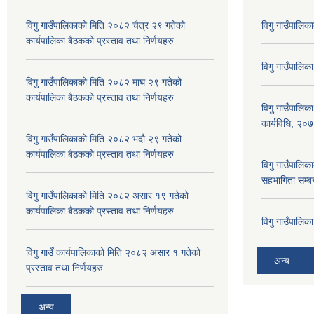
विगु गाउँपालिकाको मिति २०८२ चैत्र २९ गतेको
विगु गाउँपालिक
कार्यपालिका बैठकको प्रस्ताव तथा निर्णयहरु
विगु गाउँपालिक
विगु गाउँपालिकाको मिति २०८२ माघ २९ गतेको
कार्यपालिका बैठकको प्रस्ताव तथा निर्णयहरु
विगु गाउँपालिक
कार्यविधि, २०
विगु गाउँपालिकाको मिति २०८२ भदौ २९ गतेको
कार्यपालिका बैठकको प्रस्ताव तथा निर्णयहरु
विगु गाउँपालिका
सहभागिता सम्बन
विगु गाउँपालिकाको मिति २०८२ असार १९ गतेको
कार्यपालिका बैठकको प्रस्ताव तथा निर्णयहरु
विगु गाउँपालि
विगु गाउँ कार्यपालिकाको मिति २०८२ असार १ गतेको
अन्य...
प्रस्ताव तथा निर्णयहरु
अन्य