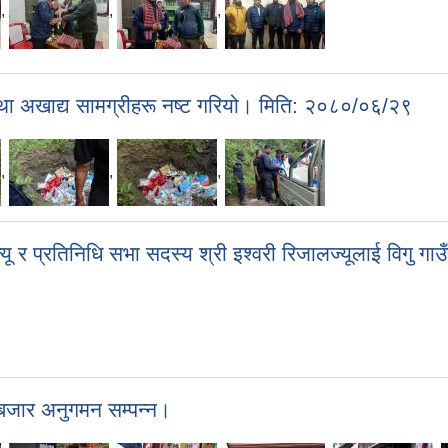
,
,
,
ा अखाद्य सामग्रीहरू नष्ट गरियो। मिति: २०८०/०६/२९
,
,
,
ज्यू र प्रतिनिधि सभा सदस्य श्री इश्वरी रिजालज्यूलाई विग
ी बजार अनुगमन सम्पन्न।