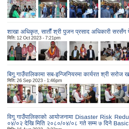
,
,
,
शाखा अधिकृत, साताैँ श्री पुजन प्रसाद अधिकारी सरसँग
मिति:
12 Oct 2023 - 7:21pm
,
,
,
बिगु गाउँपालिकामा सब-इन्जिनियरमा कार्यरत श्री सरोज
मिति:
26 Sep 2023 - 1:46pm
,
,
,
विगु गाउँपालिकाको आयोजनामा Disaster Risk Re
०४/०२ देखि मिति २०८०/०४/०८ गते सम्म ७ दिने Basi