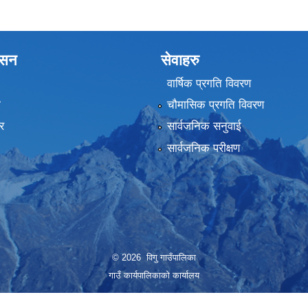
शासन
सेवाहरु
वार्षिक प्रगति विवरण
ा
चौमासिक प्रगति विवरण
र
सार्वजनिक सनुवाई
सार्वजनिक परीक्षण
© 2026 विगु गाउँपालिका
गाउँ कार्यपालिकाको कार्यालय