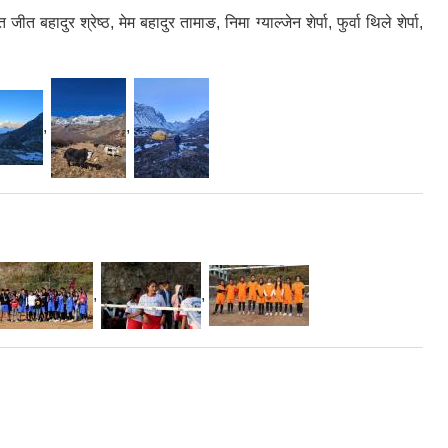
ुर श्रेष्ठ, मेम बहादुर तामाङ, निमा ग्याल्जेन शेर्पा, फुर्वा थिले शेर्पा,
,
,
,
,