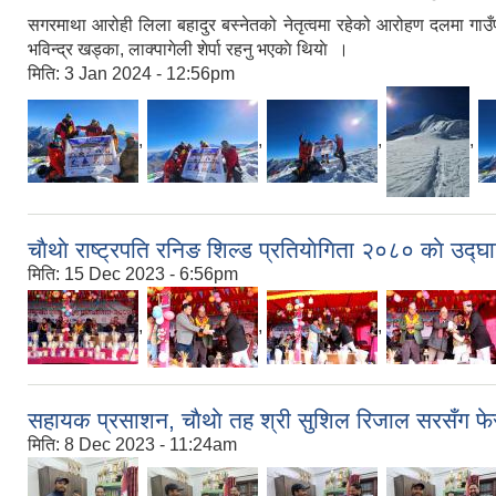
सगरमाथा आरोही लिला बहादुर बस्नेतको नेतृत्वमा रहेको आरोहण दलमा गाउँपालिक
भविन्द्र खड्का, लाक्पागेली शेर्पा रहनु भएकाे थियाे ।
मिति:
3 Jan 2024 - 12:56pm
,
,
,
,
चाैथाे राष्ट्रपति रनिङ शिल्ड प्रतियाेगिता २०८० काे उद
मिति:
15 Dec 2023 - 6:56pm
,
,
,
सहायक प्रसाशन, चाैथाे तह श्री सुशिल रिजाल सरसँग फ
मिति:
8 Dec 2023 - 11:24am