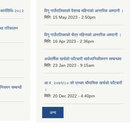
 कार्यविधि-२०८२
विगु गाउँपालिकाको वैशाख महिनाको आन्तरिक आम्दानी ।
मिति:
15 May 2023 - 2:50pm
तथा परिचालन
विगु गाउँपालिकाको चैत्र महिनाको आन्तरिक आम्दानी ।
मिति:
16 Apr 2023 - 2:36pm
अर्धवार्षिक खर्चको फाँटबारी सार्वजानिकीकरण सम्बन्धमा
मिति:
23 Jan 2023 - 9:15am
आ.व. २०७९/८० को प्रथम चौमासिक खर्चको फाँटबारी
 नियमन सम्बन्धी
।
मिति:
20 Dec 2022 - 4:40pm
अन्य