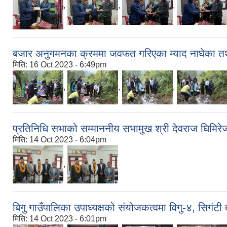
,
,
,
बजार अनुगमनका क्रममा जवफत गरिएका म्याद नाघेका तथ
मिति:
16 Oct 2023 - 6:49pm
,
,
,
प्रतिनिधि सभाको सम्माननीय सभामुख श्री देवराज घिमिरे
मिति:
14 Oct 2023 - 6:04pm
,
बिगु गाउँपालिका उपाध्यक्षको संयोजकत्वमा विगु-४, सिगंट
मिति:
14 Oct 2023 - 6:01pm