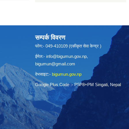
सम्पर्क विवरण
फोन:- 049-410109 (एकीकृत सेवा केन्द्र )
ईमेल:-
info@bigumun.gov.np
,
bigumun@gmail.com
वेभसाइट:-
bigumun.gov.np
Google Plus Code :- P5P8+PM Singati, Nepal