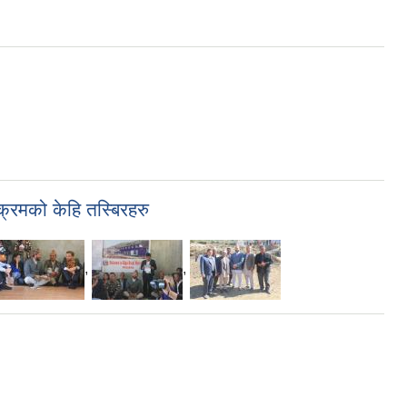
यक्रमको केहि तस्बिरहरु
,
,