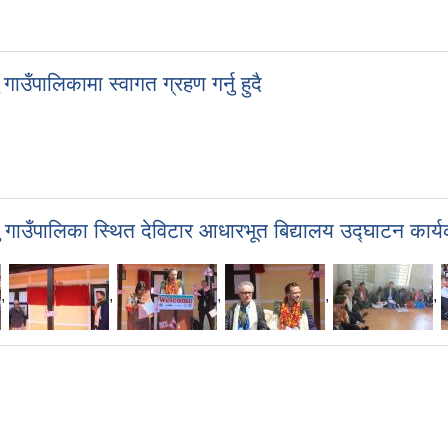
गाउँपालिकामा स्वागत ग्रहण गर्नु हुदै
िगु गाउँपालिका स्थित देविटार आधारभूत बिद्यालय उद्घाटन कार्
,
,
,
,
,