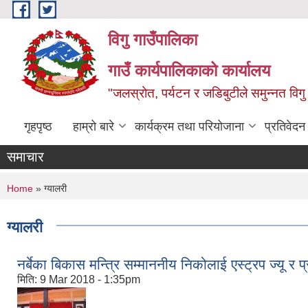
Skip to main content
विगु गाउँपालिका
गाउँ कार्यपालिकाको कार्यालय
"जलस्रोत, पर्यटन र जडिबुटीले समुन्नत विगु
गृहपृष्ठ
हाम्रो बारे
कार्यक्रम तथा परियोजाना
प्रतिवेद
समाचार
You are here
Home
» ग्यालरी
ग्यालरी
नर्बेका बिकास मन्त्रि सम्माननीय निकोलाई एस्ट्रप ज्यू र प्
मिति:
9 Mar 2018 - 1:35pm