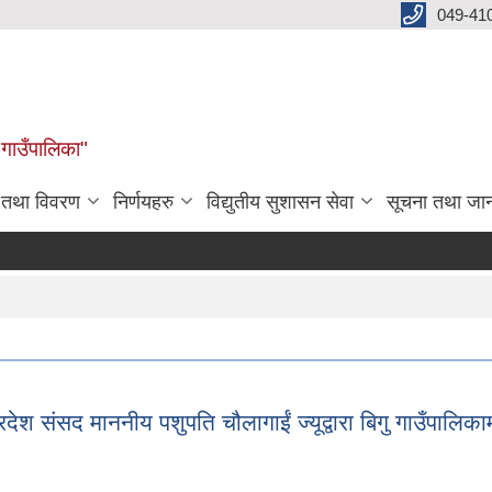
049-41
 गाउँपालिका"
न तथा विवरण
निर्णयहरु
विद्युतीय सुशासन सेवा
सूचना तथा जा
रदेश संसद माननीय पशुपति चौलागाईं ज्यूद्वारा बिगु गाउँपालिकामा