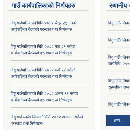
गाउँ कार्यपालिकाकाे निर्णयहरु
स्थानीय 
विगु गाउँपालिकाको मिति २०८२ चैत्र २९ गतेको
विगु गाउँपालिक
कार्यपालिका बैठकको प्रस्ताव तथा निर्णयहरु
विगु गाउँपालिक
विगु गाउँपालिकाको मिति २०८२ माघ २९ गतेको
कार्यपालिका बैठकको प्रस्ताव तथा निर्णयहरु
विगु गाउँपालिक
कार्यविधि, २०
विगु गाउँपालिकाको मिति २०८२ भदौ २९ गतेको
कार्यपालिका बैठकको प्रस्ताव तथा निर्णयहरु
विगु गाउँपालिका
सहभागिता सम्बन
विगु गाउँपालिकाको मिति २०८२ असार १९ गतेको
कार्यपालिका बैठकको प्रस्ताव तथा निर्णयहरु
विगु गाउँपालि
विगु गाउँ कार्यपालिकाको मिति २०८२ असार १ गतेको
अन्य...
प्रस्ताव तथा निर्णयहरु