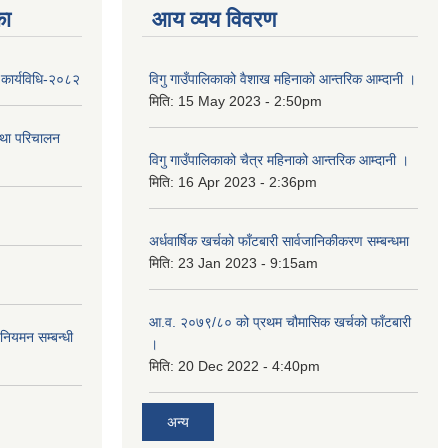
का
आय व्यय विवरण
 कार्यविधि-२०८२
विगु गाउँपालिकाको वैशाख महिनाको आन्तरिक आम्दानी ।
मिति:
15 May 2023 - 2:50pm
तथा परिचालन
विगु गाउँपालिकाको चैत्र महिनाको आन्तरिक आम्दानी ।
मिति:
16 Apr 2023 - 2:36pm
अर्धवार्षिक खर्चको फाँटबारी सार्वजानिकीकरण सम्बन्धमा
मिति:
23 Jan 2023 - 9:15am
आ.व. २०७९/८० को प्रथम चौमासिक खर्चको फाँटबारी
 नियमन सम्बन्धी
।
मिति:
20 Dec 2022 - 4:40pm
अन्य