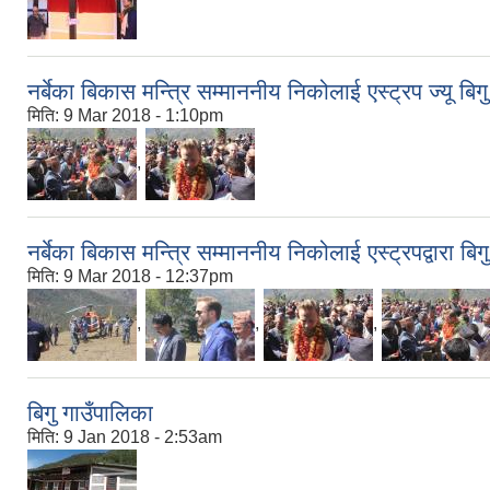
नर्बेका बिकास मन्त्रि सम्माननीय निकोलाई एस्ट्रप ज्यू बिगु 
मिति:
9 Mar 2018 - 1:10pm
,
नर्बेका बिकास मन्त्रि सम्माननीय निकोलाई एस्ट्रपद्वारा ब
मिति:
9 Mar 2018 - 12:37pm
,
,
,
बिगु गाउँपालिका
मिति:
9 Jan 2018 - 2:53am