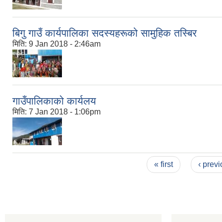
बिगु गाउँ कार्यपालिका सदस्यहरूको सामुहिक तस्बिर
मिति:
9 Jan 2018 - 2:46am
गाउँपालिकाको कार्यलय
मिति:
7 Jan 2018 - 1:06pm
Pages
« first
‹ prev