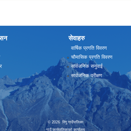
शासन
सेवाहरु
वार्षिक प्रगति विवरण
ा
चौमासिक प्रगति विवरण
र
सार्वजनिक सनुवाई
सार्वजनिक परीक्षण
© 2026 विगु गाउँपालिका
गाउँ कार्यपालिकाको कार्यालय