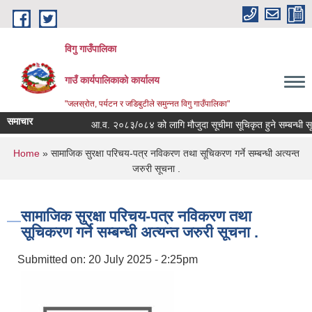
Skip to main content
विगु गाउँपालिका
गाउँ कार्यपालिकाको कार्यालय
"जलस्रोत, पर्यटन र जडिबुटीले समुन्नत विगु गाउँपालिका"
समाचार
आ.व. २०८३/०८४ को लागि मौजुदा सूचीमा सूचिकृत हुने सम्बन्धी सूचना
You are here
Home
» सामाजिक सुरक्षा परिचय-पत्र नविकरण तथा सूचिकरण गर्ने सम्बन्धी अत्यन्त
जरुरी सूचना .
सामाजिक सुरक्षा परिचय-पत्र नविकरण तथा
सूचिकरण गर्ने सम्बन्धी अत्यन्त जरुरी सूचना .
Submitted on:
20 July 2025 - 2:25pm