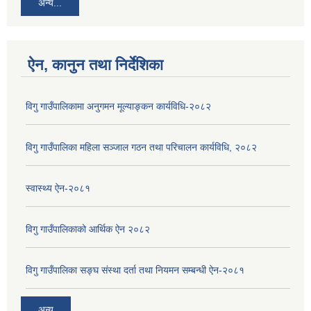
अन्य...
ऐन, कानुन तथा निर्देशिका
विगु गाउँपालिकामा अनुगमन मूल्याङ्कन कार्यविधि-२०८२
विगु गाउँपालिका महिला सञ्जाल गठन तथा परिचालन कार्यविधि, २०८२
स्वास्थ्य ऐन-२०८१
विगु गाउँपालिकाको आर्थिक ऐन २०८२
विगु गाउँपालिका सङ्घ संस्था दर्ता तथा नियमन सम्बन्धी ऐन-२०८१
अन्य