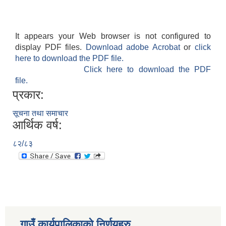
It appears your Web browser is not configured to
display PDF files.
Download adobe Acrobat
or
click
here to download the PDF file.
Click here to download the PDF
file.
प्रकार:
सूचना तथा समाचार
आर्थिक वर्ष:
८२/८३
गाउँ कार्यपालिकाकाे निर्णयहरु