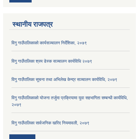
स्थानीय राजपत्र
विगु गाउँपालिकाको कार्यसञ्‍चालन निर्देशिका, २०७९
विगु गाउँपालिका श्रम डेस्क सञ्चालन कार्यविधि २०७९
विगु गाउँपालिका सूचना तथा अभिलेख केन्द्र सञ्चालन कार्यविधि, २०७९
विगु गाउँपालिकाको योजना तर्जुमा प्रक्रियामा युवा सहभागिता सम्बन्धी कार्यविधि,
२०७९
विगु गाउँपालिका सार्वजनिक खरिद नियमावली, २०७९