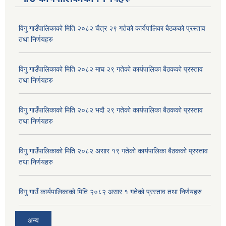
विगु गाउँपालिकाको मिति २०८२ चैत्र २९ गतेको कार्यपालिका बैठकको प्रस्ताव
तथा निर्णयहरु
विगु गाउँपालिकाको मिति २०८२ माघ २९ गतेको कार्यपालिका बैठकको प्रस्ताव
तथा निर्णयहरु
विगु गाउँपालिकाको मिति २०८२ भदौ २९ गतेको कार्यपालिका बैठकको प्रस्ताव
तथा निर्णयहरु
विगु गाउँपालिकाको मिति २०८२ असार १९ गतेको कार्यपालिका बैठकको प्रस्ताव
तथा निर्णयहरु
विगु गाउँ कार्यपालिकाको मिति २०८२ असार १ गतेको प्रस्ताव तथा निर्णयहरु
अन्य