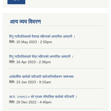
आय व्यय विवरण
विगु गाउँपालिकाको वैशाख महिनाको आन्तरिक आम्दानी ।
मिति:
15 May 2023 - 2:50pm
विगु गाउँपालिकाको चैत्र महिनाको आन्तरिक आम्दानी ।
मिति:
16 Apr 2023 - 2:36pm
अर्धवार्षिक खर्चको फाँटबारी सार्वजानिकीकरण सम्बन्धमा
मिति:
23 Jan 2023 - 9:15am
आ.व. २०७९/८० को प्रथम चौमासिक खर्चको फाँटबारी ।
मिति:
20 Dec 2022 - 4:40pm