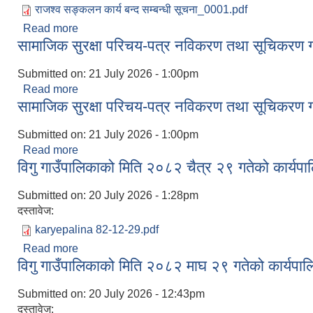
राजश्व सङ्कलन कार्य बन्द सम्बन्धी सूचना_0001.pdf
Read more
about राजश्व सङ्कलन कार्य बन्द सम्बन्धी सूचना
सामाजिक सुरक्षा परिचय-पत्र नविकरण तथा सूचिकरण गर्न
Submitted on:
21 July 2026 - 1:00pm
Read more
about सामाजिक सुरक्षा परिचय-पत्र नविकरण तथा सूचिकरण गर
सामाजिक सुरक्षा परिचय-पत्र नविकरण तथा सूचिकरण गर्न
Submitted on:
21 July 2026 - 1:00pm
Read more
about सामाजिक सुरक्षा परिचय-पत्र नविकरण तथा सूचिकरण गर
विगु गाउँपालिकाको मिति २०८२ चैत्र २९ गतेको कार्यपा
Submitted on:
20 July 2026 - 1:28pm
दस्तावेज:
karyepalina 82-12-29.pdf
Read more
about विगु गाउँपालिकाको मिति २०८२ चैत्र २९ गतेको कार्य
विगु गाउँपालिकाको मिति २०८२ माघ २९ गतेको कार्यपालि
Submitted on:
20 July 2026 - 12:43pm
दस्तावेज: