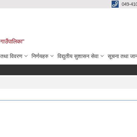
049-41
 गाउँपालिका"
न तथा विवरण
निर्णयहरु
विद्युतीय सुशासन सेवा
सूचना तथा जा