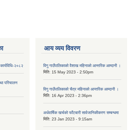
का
आय व्यय विवरण
 कार्यविधि-२०८२
विगु गाउँपालिकाको वैशाख महिनाको आन्तरिक आम्दानी ।
मिति:
15 May 2023 - 2:50pm
तथा परिचालन
विगु गाउँपालिकाको चैत्र महिनाको आन्तरिक आम्दानी ।
मिति:
16 Apr 2023 - 2:36pm
अर्धवार्षिक खर्चको फाँटबारी सार्वजानिकीकरण सम्बन्धमा
मिति:
23 Jan 2023 - 9:15am