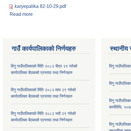
karyepalika 82-10-29.pdf
Read more
about विगु गाउँपालिकाको मिति २०८२ माघ २९ गतेको कार्यप
गाउँ कार्यपालिकाकाे निर्णयहरु
स्थानीय 
विगु गाउँपालिकाको मिति २०८२ चैत्र २९ गतेको
विगु गाउँपालिक
कार्यपालिका बैठकको प्रस्ताव तथा निर्णयहरु
विगु गाउँपालिक
विगु गाउँपालिकाको मिति २०८२ माघ २९ गतेको
कार्यपालिका बैठकको प्रस्ताव तथा निर्णयहरु
विगु गाउँपालिक
कार्यविधि, २०
विगु गाउँपालिकाको मिति २०८२ भदौ २९ गतेको
कार्यपालिका बैठकको प्रस्ताव तथा निर्णयहरु
विगु गाउँपालिका
सहभागिता सम्बन