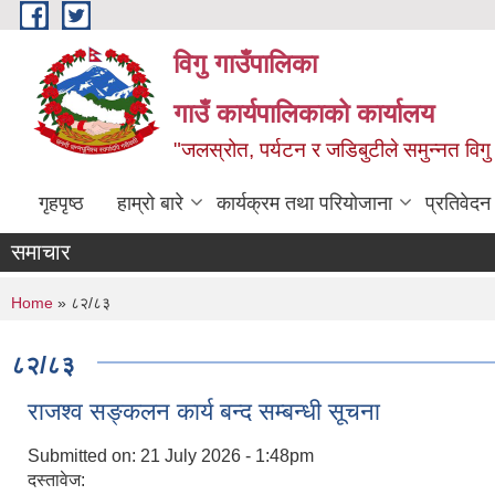
Skip to main content
विगु गाउँपालिका
गाउँ कार्यपालिकाको कार्यालय
"जलस्रोत, पर्यटन र जडिबुटीले समुन्नत विगु
गृहपृष्ठ
हाम्रो बारे
कार्यक्रम तथा परियोजाना
प्रतिवेद
समाचार
You are here
Home
» ८२/८३
८२/८३
राजश्व सङ्कलन कार्य बन्द सम्बन्धी सूचना
Submitted on:
21 July 2026 - 1:48pm
दस्तावेज: