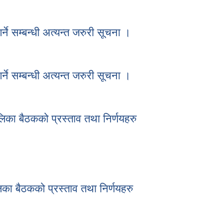
े सम्बन्धी अत्यन्त जरुरी सूचना ।
्ने सम्बन्धी अत्यन्त जरुरी सूचना ।
े सम्बन्धी अत्यन्त जरुरी सूचना ।
्ने सम्बन्धी अत्यन्त जरुरी सूचना ।
लिका बैठकको प्रस्ताव तथा निर्णयहरु
पालिका बैठकको प्रस्ताव तथा निर्णयहरु
का बैठकको प्रस्ताव तथा निर्णयहरु