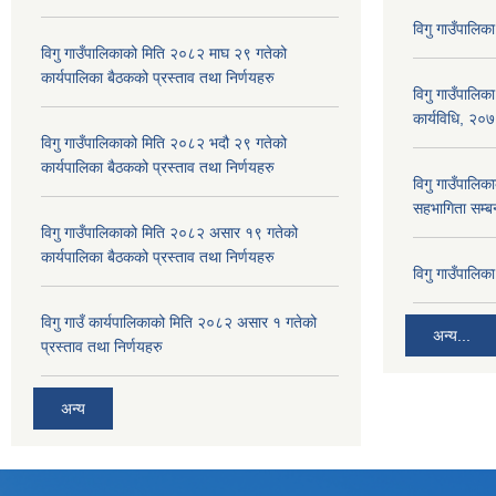
विगु गाउँपालिक
विगु गाउँपालिकाको मिति २०८२ माघ २९ गतेको
कार्यपालिका बैठकको प्रस्ताव तथा निर्णयहरु
विगु गाउँपालिक
कार्यविधि, २०
विगु गाउँपालिकाको मिति २०८२ भदौ २९ गतेको
कार्यपालिका बैठकको प्रस्ताव तथा निर्णयहरु
विगु गाउँपालिका
सहभागिता सम्बन
विगु गाउँपालिकाको मिति २०८२ असार १९ गतेको
कार्यपालिका बैठकको प्रस्ताव तथा निर्णयहरु
विगु गाउँपालि
विगु गाउँ कार्यपालिकाको मिति २०८२ असार १ गतेको
अन्य...
प्रस्ताव तथा निर्णयहरु
अन्य