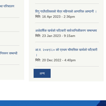
तथा परिचालन
विगु गाउँपालिकाको चैत्र महिनाको आन्तरिक आम्दानी ।
मिति:
16 Apr 2023 - 2:36pm
अर्धवार्षिक खर्चको फाँटबारी सार्वजानिकीकरण सम्बन्धमा
मिति:
23 Jan 2023 - 9:15am
आ.व. २०७९/८० को प्रथम चौमासिक खर्चको फाँटबारी
 नियमन सम्बन्धी
।
मिति:
20 Dec 2022 - 4:40pm
अन्य