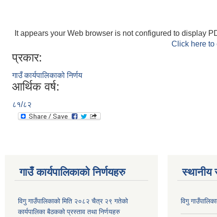
It appears your Web browser is not configured to display PD
Click here to
प्रकार:
गाउँ कार्यपालिकाको निर्णय
आर्थिक वर्ष:
८१/८२
गाउँ कार्यपालिकाकाे निर्णयहरु
स्थानीय 
विगु गाउँपालिकाको मिति २०८२ चैत्र २९ गतेको
विगु गाउँपालिक
कार्यपालिका बैठकको प्रस्ताव तथा निर्णयहरु