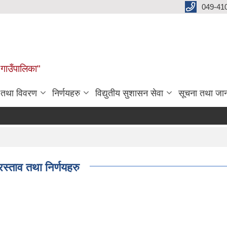
049-41
 गाउँपालिका"
न तथा विवरण
निर्णयहरु
विद्युतीय सुशासन सेवा
सूचना तथा जा
रस्ताव तथा निर्णयहरु