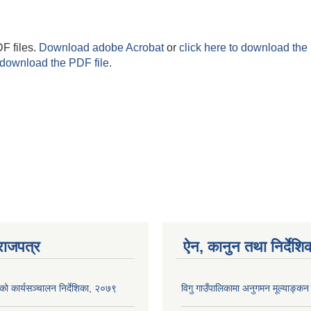
F files.
Download adobe Acrobat
or
click here to download the 
 download the PDF file.
राजपत्र
ऐन, कानुन तथा निर्देशि
ाको कार्यसञ्‍चालन निर्देशिका, २०७९
विगु गाउँपालिकामा अनुगमन मूल्याङ्कन