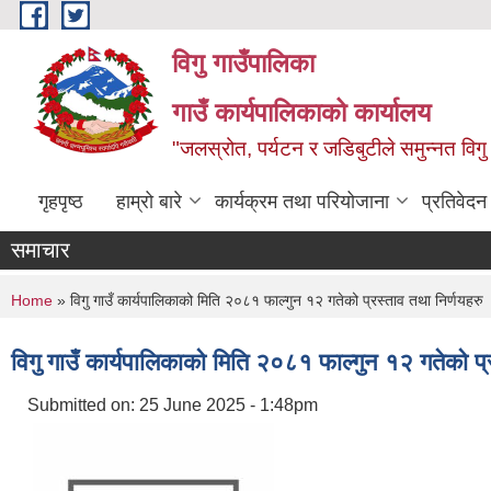
Skip to main content
विगु गाउँपालिका
गाउँ कार्यपालिकाको कार्यालय
"जलस्रोत, पर्यटन र जडिबुटीले समुन्नत विगु
गृहपृष्ठ
हाम्रो बारे
कार्यक्रम तथा परियोजाना
प्रतिवेद
समाचार
You are here
Home
» विगु गाउँ कार्यपालिकाको मिति २०८१ फाल्गुन १२ गतेको प्रस्ताव तथा निर्णयहरु
विगु गाउँ कार्यपालिकाको मिति २०८१ फाल्गुन १२ गतेको प्
Submitted on:
25 June 2025 - 1:48pm