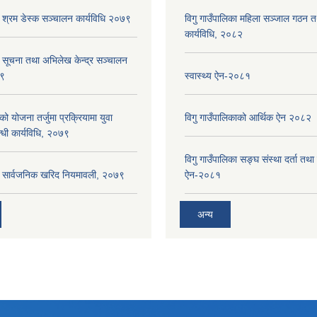
ा श्रम डेस्क सञ्चालन कार्यविधि २०७९
विगु गाउँपालिका महिला सञ्जाल गठन 
कार्यविधि, २०८२
ा सूचना तथा अभिलेख केन्द्र सञ्चालन
७९
स्वास्थ्य ऐन-२०८१
को योजना तर्जुमा प्रक्रियामा युवा
विगु गाउँपालिकाको आर्थिक ऐन २०८२
्धी कार्यविधि, २०७९
विगु गाउँपालिका सङ्घ संस्था दर्ता तथा
का सार्वजनिक खरिद नियमावली, २०७९
ऐन-२०८१
अन्य