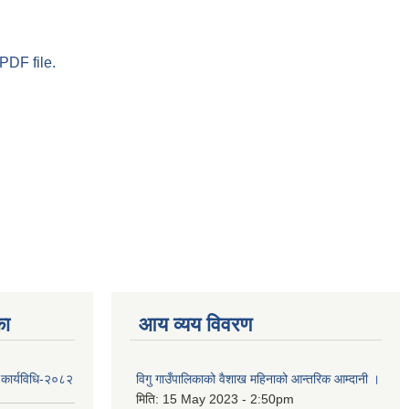
PDF file.
का
आय व्यय विवरण
 कार्यविधि-२०८२
विगु गाउँपालिकाको वैशाख महिनाको आन्तरिक आम्दानी ।
मिति:
15 May 2023 - 2:50pm