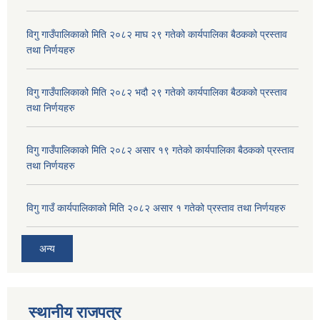
विगु गाउँपालिकाको मिति २०८२ माघ २९ गतेको कार्यपालिका बैठकको प्रस्ताव
तथा निर्णयहरु
विगु गाउँपालिकाको मिति २०८२ भदौ २९ गतेको कार्यपालिका बैठकको प्रस्ताव
तथा निर्णयहरु
विगु गाउँपालिकाको मिति २०८२ असार १९ गतेको कार्यपालिका बैठकको प्रस्ताव
तथा निर्णयहरु
विगु गाउँ कार्यपालिकाको मिति २०८२ असार १ गतेको प्रस्ताव तथा निर्णयहरु
अन्य
स्थानीय राजपत्र