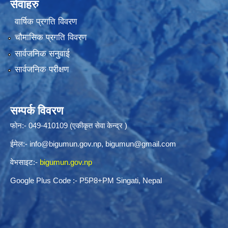
सेवाहरु
वार्षिक प्रगति विवरण
चौमासिक प्रगति विवरण
सार्वजनिक सनुवाई
सार्वजनिक परीक्षण
सम्पर्क विवरण
फोन:- 049-410109 (एकीकृत सेवा केन्द्र )
ईमेल:-
info@bigumun.gov.np
,
bigumun@gmail.com
वेभसाइट:-
bigumun.gov.np
Google Plus Code :- P5P8+PM Singati, Nepal