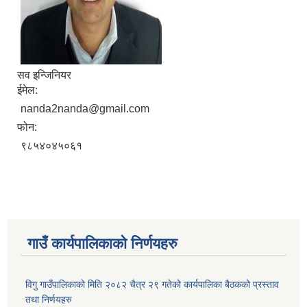
सव इन्जिनियर
ईमेल:
nanda2nanda@gmail.com
फोन:
९८५४०४५०६१
गाउँ कार्यपालिकाकाे निर्णयहरु
विगु गाउँपालिकाको मिति २०८२ चैत्र २९ गतेको कार्यपालिका बैठकको प्रस्ताव
तथा निर्णयहरु