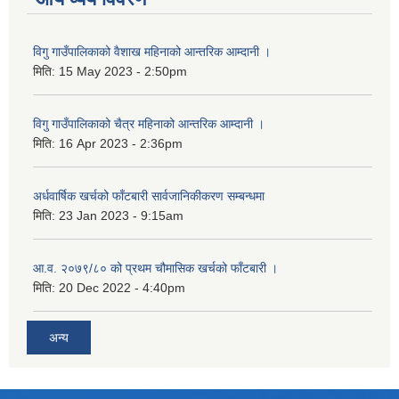
विगु गाउँपालिकाको वैशाख महिनाको आन्तरिक आम्दानी ।
मिति:
15 May 2023 - 2:50pm
विगु गाउँपालिकाको चैत्र महिनाको आन्तरिक आम्दानी ।
मिति:
16 Apr 2023 - 2:36pm
अर्धवार्षिक खर्चको फाँटबारी सार्वजानिकीकरण सम्बन्धमा
मिति:
23 Jan 2023 - 9:15am
आ.व. २०७९/८० को प्रथम चौमासिक खर्चको फाँटबारी ।
मिति:
20 Dec 2022 - 4:40pm
अन्य