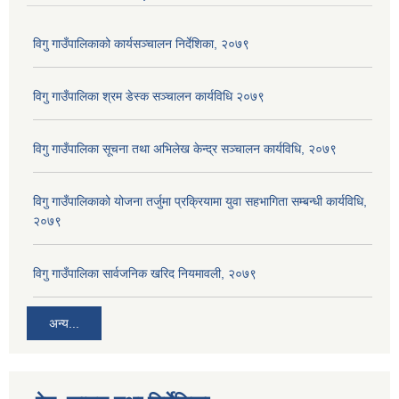
विगु गाउँपालिकाको कार्यसञ्‍चालन निर्देशिका, २०७९
विगु गाउँपालिका श्रम डेस्क सञ्चालन कार्यविधि २०७९
विगु गाउँपालिका सूचना तथा अभिलेख केन्द्र सञ्चालन कार्यविधि, २०७९
विगु गाउँपालिकाको योजना तर्जुमा प्रक्रियामा युवा सहभागिता सम्बन्धी कार्यविधि,
२०७९
विगु गाउँपालिका सार्वजनिक खरिद नियमावली, २०७९
अन्य...