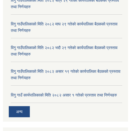
विगु गाउँपालिकाको मिति २०८२ चैत्र २९ गतेको कार्यपालिका बैठकको प्रस्ताव
तथा निर्णयहरु
विगु गाउँपालिकाको मिति २०८२ माघ २९ गतेको कार्यपालिका बैठकको प्रस्ताव
तथा निर्णयहरु
विगु गाउँपालिकाको मिति २०८२ भदौ २९ गतेको कार्यपालिका बैठकको प्रस्ताव
तथा निर्णयहरु
विगु गाउँपालिकाको मिति २०८२ असार १९ गतेको कार्यपालिका बैठकको प्रस्ताव
तथा निर्णयहरु
विगु गाउँ कार्यपालिकाको मिति २०८२ असार १ गतेको प्रस्ताव तथा निर्णयहरु
अन्य