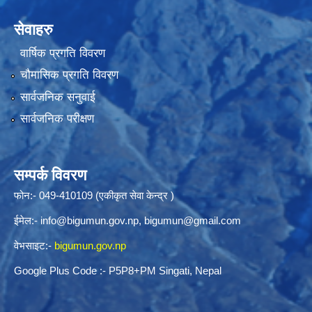
सेवाहरु
वार्षिक प्रगति विवरण
चौमासिक प्रगति विवरण
सार्वजनिक सनुवाई
सार्वजनिक परीक्षण
सम्पर्क विवरण
फोन:- 049-410109 (एकीकृत सेवा केन्द्र )
ईमेल:-
info@bigumun.gov.np
,
bigumun@gmail.com
वेभसाइट:-
bigumun.gov.np
Google Plus Code :- P5P8+PM Singati, Nepal