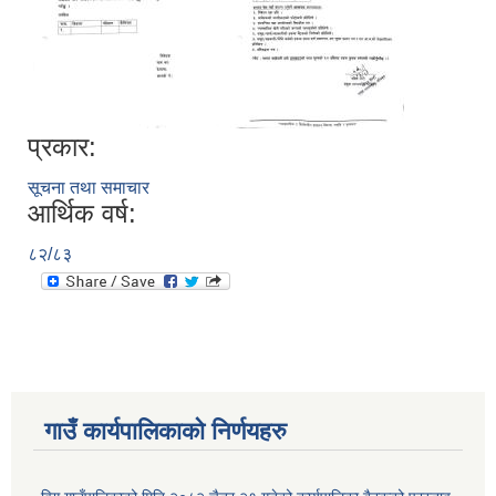
प्रकार:
सूचना तथा समाचार
आर्थिक वर्ष:
८२/८३
गाउँ कार्यपालिकाकाे निर्णयहरु