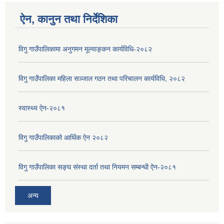
ऐन, कानुन तथा निर्देशिका
विगु गाउँपालिकामा अनुगमन मूल्याङ्कन कार्यविधि-२०८२
विगु गाउँपालिका महिला सञ्जाल गठन तथा परिचालन कार्यविधि, २०८२
स्वास्थ्य ऐन-२०८१
विगु गाउँपालिकाको आर्थिक ऐन २०८२
विगु गाउँपालिका सङ्घ संस्था दर्ता तथा नियमन सम्बन्धी ऐन-२०८१
अन्य