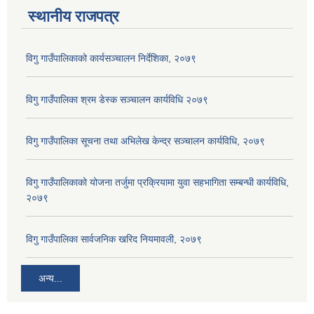
स्थानीय राजपत्र
विगु गाउँपालिकाको कार्यसञ्‍चालन निर्देशिका, २०७९
विगु गाउँपालिका श्रम डेस्क सञ्चालन कार्यविधि २०७९
विगु गाउँपालिका सूचना तथा अभिलेख केन्द्र सञ्चालन कार्यविधि, २०७९
विगु गाउँपालिकाको योजना तर्जुमा प्रक्रियामा युवा सहभागिता सम्बन्धी कार्यविधि,
२०७९
विगु गाउँपालिका सार्वजनिक खरिद नियमावली, २०७९
अन्य...