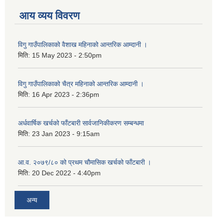
आय व्यय विवरण
विगु गाउँपालिकाको वैशाख महिनाको आन्तरिक आम्दानी ।
मिति:
15 May 2023 - 2:50pm
विगु गाउँपालिकाको चैत्र महिनाको आन्तरिक आम्दानी ।
मिति:
16 Apr 2023 - 2:36pm
अर्धवार्षिक खर्चको फाँटबारी सार्वजानिकीकरण सम्बन्धमा
मिति:
23 Jan 2023 - 9:15am
आ.व. २०७९/८० को प्रथम चौमासिक खर्चको फाँटबारी ।
मिति:
20 Dec 2022 - 4:40pm
अन्य