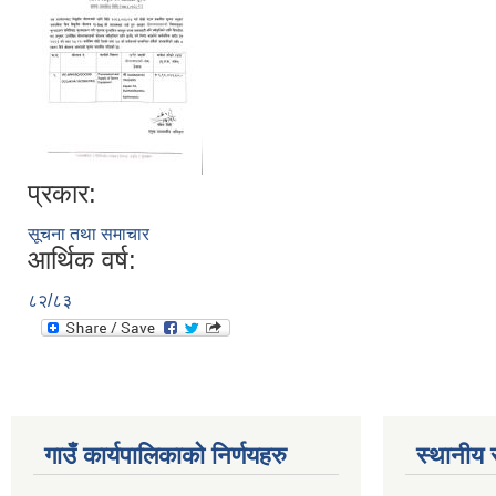
प्रकार:
सूचना तथा समाचार
आर्थिक वर्ष:
८२/८३
गाउँ कार्यपालिकाकाे निर्णयहरु
स्थानीय 