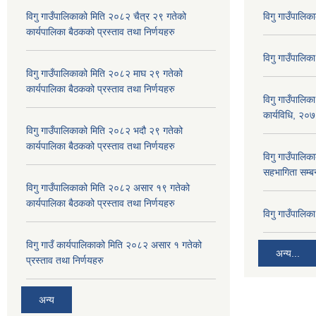
विगु गाउँपालिकाको मिति २०८२ चैत्र २९ गतेको
विगु गाउँपालिक
कार्यपालिका बैठकको प्रस्ताव तथा निर्णयहरु
विगु गाउँपालिक
विगु गाउँपालिकाको मिति २०८२ माघ २९ गतेको
कार्यपालिका बैठकको प्रस्ताव तथा निर्णयहरु
विगु गाउँपालिक
कार्यविधि, २०
विगु गाउँपालिकाको मिति २०८२ भदौ २९ गतेको
कार्यपालिका बैठकको प्रस्ताव तथा निर्णयहरु
विगु गाउँपालिका
सहभागिता सम्बन
विगु गाउँपालिकाको मिति २०८२ असार १९ गतेको
कार्यपालिका बैठकको प्रस्ताव तथा निर्णयहरु
विगु गाउँपालि
विगु गाउँ कार्यपालिकाको मिति २०८२ असार १ गतेको
अन्य...
प्रस्ताव तथा निर्णयहरु
अन्य