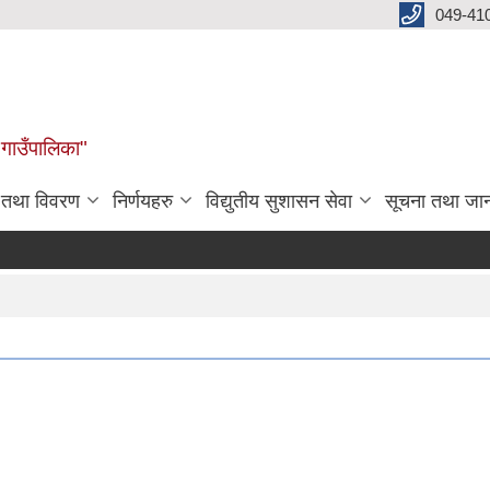
049-41
 गाउँपालिका"
न तथा विवरण
निर्णयहरु
विद्युतीय सुशासन सेवा
सूचना तथा जा