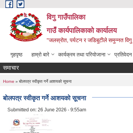
Skip to main content
विगु गाउँपालिका
गाउँ कार्यपालिकाको कार्यालय
"जलस्रोत, पर्यटन र जडिबुटीले समुन्नत विगु
गृहपृष्ठ
हाम्रो बारे
कार्यक्रम तथा परियोजाना
प्रतिवेद
समाचार
You are here
Home
» बोलपत्र स्वीकृत गर्ने आशयको सूचना
बोलपत्र स्वीकृत गर्ने आशयको सूचना
Submitted on:
26 June 2026 - 9:55am