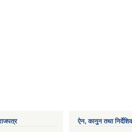
राजपत्र
ऐन, कानुन तथा निर्देशि