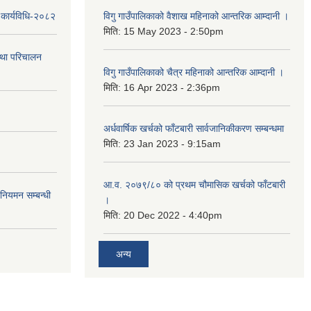
 कार्यविधि-२०८२
विगु गाउँपालिकाको वैशाख महिनाको आन्तरिक आम्दानी ।
मिति:
15 May 2023 - 2:50pm
तथा परिचालन
विगु गाउँपालिकाको चैत्र महिनाको आन्तरिक आम्दानी ।
मिति:
16 Apr 2023 - 2:36pm
अर्धवार्षिक खर्चको फाँटबारी सार्वजानिकीकरण सम्बन्धमा
मिति:
23 Jan 2023 - 9:15am
आ.व. २०७९/८० को प्रथम चौमासिक खर्चको फाँटबारी
 नियमन सम्बन्धी
।
मिति:
20 Dec 2022 - 4:40pm
अन्य