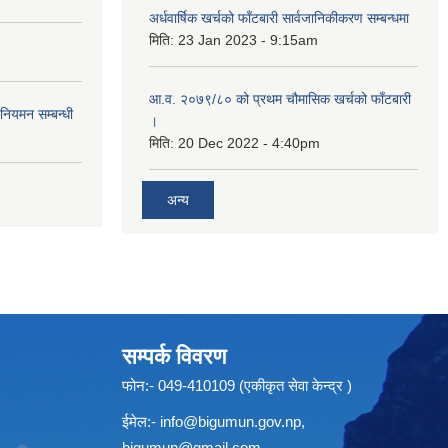
अर्धवार्षिक खर्चको फाँटबारी सार्वजानिकीकरण सम्बन्धमा
मिति:
23 Jan 2023 - 9:15am
आ.व. २०७९/८० को प्रथम चौमासिक खर्चको फाँटबारी
 नियमन सम्बन्धी
।
मिति:
20 Dec 2022 - 4:40pm
अन्य
सम्पर्क विवरण
फोन:- 049-410109 (एकीकृत सेवा केन्द्र )
ईमेल:-
info@bigumun.gov.np
,
bigumun@gmail.com