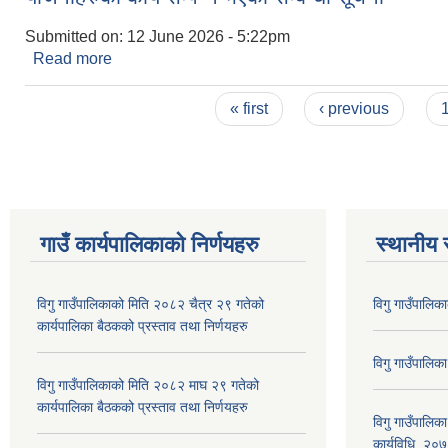
Submitted on:
12 June 2026 - 5:22pm
Read more
about योजनाहरुको कार्य सम्पन्न भएको सम्बन्धी सूचना
Pages
« first
‹ previous
गाउँ कार्यपालिकाकाे निर्णयहरु
स्थानीय 
विगु गाउँपालिकाको मिति २०८२ चैत्र २९ गतेको
विगु गाउँपालिक
कार्यपालिका बैठकको प्रस्ताव तथा निर्णयहरु
विगु गाउँपालिक
विगु गाउँपालिकाको मिति २०८२ माघ २९ गतेको
कार्यपालिका बैठकको प्रस्ताव तथा निर्णयहरु
विगु गाउँपालिक
कार्यविधि, २०