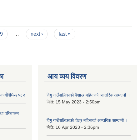
9
…
next ›
last »
का
आय व्यय विवरण
 कार्यविधि-२०८२
विगु गाउँपालिकाको वैशाख महिनाको आन्तरिक आम्दानी ।
मिति:
15 May 2023 - 2:50pm
तथा परिचालन
विगु गाउँपालिकाको चैत्र महिनाको आन्तरिक आम्दानी ।
मिति:
16 Apr 2023 - 2:36pm