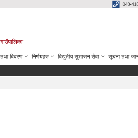
049-41
 गाउँपालिका"
न तथा विवरण
निर्णयहरु
विद्युतीय सुशासन सेवा
सूचना तथा जा