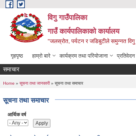
Skip to main content
विगु गाउँपालिका
गाउँ कार्यपालिकाको कार्यालय
"जलस्रोत, पर्यटन र जडिबुटीले समुन्नत विगु
गृहपृष्ठ
हाम्रो बारे
कार्यक्रम तथा परियोजाना
प्रतिवेद
समाचार
You are here
Home
»
सूचना तथा जानकारी
» सूचना तथा समाचार
सूचना तथा समाचार
आर्थिक वर्ष