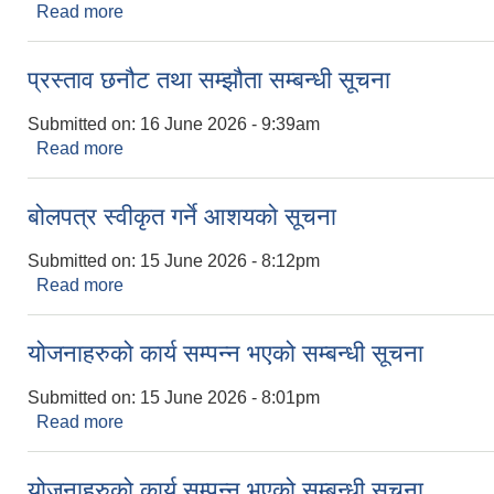
Read more
about योजनाहरुको कार्य सम्पन्न भएको सम्बन्धी सूचना
प्रस्ताव छनौट तथा सम्झौता सम्बन्धी सूचना
Submitted on:
16 June 2026 - 9:39am
Read more
about प्रस्ताव छनौट तथा सम्झौता सम्बन्धी सूचना
बोलपत्र स्वीकृत गर्ने आशयको सूचना
Submitted on:
15 June 2026 - 8:12pm
Read more
about बोलपत्र स्वीकृत गर्ने आशयको सूचना
योजनाहरुको कार्य सम्पन्न भएको सम्बन्धी सूचना
Submitted on:
15 June 2026 - 8:01pm
Read more
about योजनाहरुको कार्य सम्पन्न भएको सम्बन्धी सूचना
योजनाहरुको कार्य सम्पन्न भएको सम्बन्धी सूचना