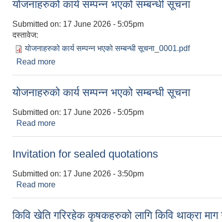
योजनाहरुको कार्य सम्पन्न भएको सम्बन्धी सूचना
Submitted on:
17 June 2026 - 5:05pm
दस्तावेज:
योजनाहरुको कार्य सम्पन्न भएको सम्बन्धी सूचना_0001.pdf
Read more
about योजनाहरुको कार्य सम्पन्न भएको सम्बन्धी सूचना
योजनाहरुको कार्य सम्पन्न भएको सम्बन्धी सूचना
Submitted on:
17 June 2026 - 5:05pm
Read more
about योजनाहरुको कार्य सम्पन्न भएको सम्बन्धी सूचना
Invitation for sealed quotations
Submitted on:
17 June 2026 - 3:50pm
Read more
about Invitation for sealed quotations
किवि खेति गरिरहेक कृषकहरुको लागि किवि थाक्रा माग गर्