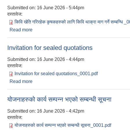
Submitted on:
16 June 2026 - 5:44pm
दस्तावेज:
किवि खेति गरिरहेक कृषकहरुको लागि किवि थाक्रा माग गर्ने सम्बन्धि 
Read more
about किवि खेति गरिरहेक कृषकहरुको लागि किवि थाक्रा माग 
Invitation for sealed quotations
Submitted on:
16 June 2026 - 4:44pm
दस्तावेज:
Invitation for sealed quotations_0001.pdf
Read more
about Invitation for sealed quotations
योजनाहरुको कार्य सम्पन्न भएको सम्बन्धी सूचना
Submitted on:
16 June 2026 - 4:42pm
दस्तावेज:
योजनाहरुको कार्य सम्पन्न भएको सम्बन्धी सूचना_0001.pdf