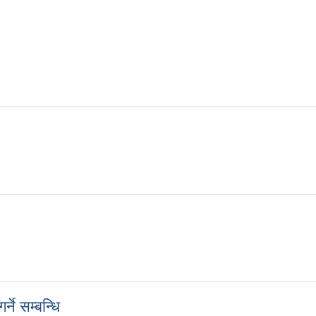
ने सम्बन्धि