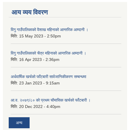
आय व्यय विवरण
विगु गाउँपालिकाको वैशाख महिनाको आन्तरिक आम्दानी ।
मिति:
15 May 2023 - 2:50pm
विगु गाउँपालिकाको चैत्र महिनाको आन्तरिक आम्दानी ।
मिति:
16 Apr 2023 - 2:36pm
अर्धवार्षिक खर्चको फाँटबारी सार्वजानिकीकरण सम्बन्धमा
मिति:
23 Jan 2023 - 9:15am
आ.व. २०७९/८० को प्रथम चौमासिक खर्चको फाँटबारी ।
मिति:
20 Dec 2022 - 4:40pm
अन्य