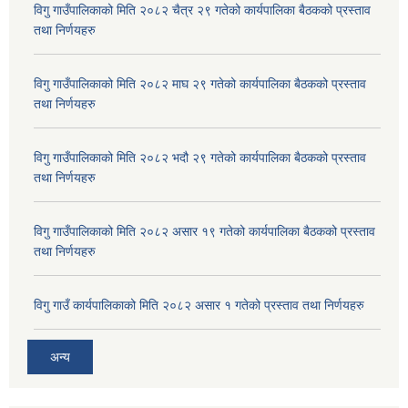
विगु गाउँपालिकाको मिति २०८२ चैत्र २९ गतेको कार्यपालिका बैठकको प्रस्ताव
तथा निर्णयहरु
विगु गाउँपालिकाको मिति २०८२ माघ २९ गतेको कार्यपालिका बैठकको प्रस्ताव
तथा निर्णयहरु
विगु गाउँपालिकाको मिति २०८२ भदौ २९ गतेको कार्यपालिका बैठकको प्रस्ताव
तथा निर्णयहरु
विगु गाउँपालिकाको मिति २०८२ असार १९ गतेको कार्यपालिका बैठकको प्रस्ताव
तथा निर्णयहरु
विगु गाउँ कार्यपालिकाको मिति २०८२ असार १ गतेको प्रस्ताव तथा निर्णयहरु
अन्य