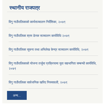
स्थानीय राजपत्र
विगु गाउँपालिकाको कार्यसञ्‍चालन निर्देशिका, २०७९
विगु गाउँपालिका श्रम डेस्क सञ्चालन कार्यविधि २०७९
विगु गाउँपालिका सूचना तथा अभिलेख केन्द्र सञ्चालन कार्यविधि, २०७९
विगु गाउँपालिकाको योजना तर्जुमा प्रक्रियामा युवा सहभागिता सम्बन्धी कार्यविधि,
२०७९
विगु गाउँपालिका सार्वजनिक खरिद नियमावली, २०७९
अन्य...