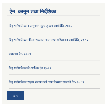
ऐन, कानुन तथा निर्देशिका
विगु गाउँपालिकामा अनुगमन मूल्याङ्कन कार्यविधि-२०८२
विगु गाउँपालिका महिला सञ्जाल गठन तथा परिचालन कार्यविधि, २०८२
स्वास्थ्य ऐन-२०८१
विगु गाउँपालिकाको आर्थिक ऐन २०८२
विगु गाउँपालिका सङ्घ संस्था दर्ता तथा नियमन सम्बन्धी ऐन-२०८१
अन्य