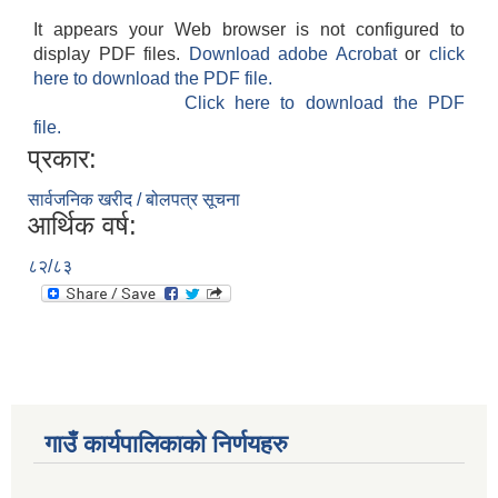
It appears your Web browser is not configured to
display PDF files.
Download adobe Acrobat
or
click
here to download the PDF file.
Click here to download the PDF
file.
प्रकार:
सार्वजनिक खरीद / बोलपत्र सूचना
आर्थिक वर्ष:
८२/८३
गाउँ कार्यपालिकाकाे निर्णयहरु