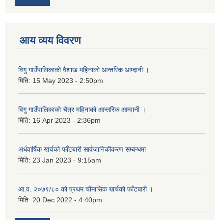
आय व्यय विवरण
विगु गाउँपालिकाको वैशाख महिनाको आन्तरिक आम्दानी ।
मिति:
15 May 2023 - 2:50pm
विगु गाउँपालिकाको चैत्र महिनाको आन्तरिक आम्दानी ।
मिति:
16 Apr 2023 - 2:36pm
अर्धवार्षिक खर्चको फाँटबारी सार्वजानिकीकरण सम्बन्धमा
मिति:
23 Jan 2023 - 9:15am
आ.व. २०७९/८० को प्रथम चौमासिक खर्चको फाँटबारी ।
मिति:
20 Dec 2022 - 4:40pm