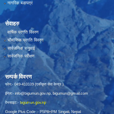
नागरिक बडापत्र
सेवाहरु
वार्षिक प्रगति विवरण
चौमासिक प्रगति विवरण
सार्वजनिक सनुवाई
सार्वजनिक परीक्षण
सम्पर्क विवरण
फोन:- 049-410109 (एकीकृत सेवा केन्द्र )
ईमेल:-
info@bigumun.gov.np
,
bigumun@gmail.com
वेभसाइट:-
bigumun.gov.np
Google Plus Code :- P5P8+PM Singati, Nepal