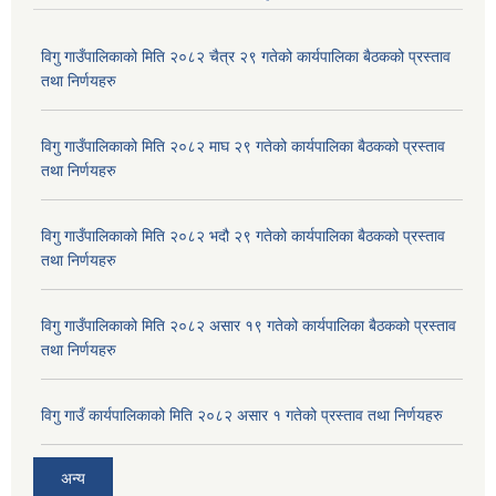
विगु गाउँपालिकाको मिति २०८२ चैत्र २९ गतेको कार्यपालिका बैठकको प्रस्ताव
तथा निर्णयहरु
विगु गाउँपालिकाको मिति २०८२ माघ २९ गतेको कार्यपालिका बैठकको प्रस्ताव
तथा निर्णयहरु
विगु गाउँपालिकाको मिति २०८२ भदौ २९ गतेको कार्यपालिका बैठकको प्रस्ताव
तथा निर्णयहरु
विगु गाउँपालिकाको मिति २०८२ असार १९ गतेको कार्यपालिका बैठकको प्रस्ताव
तथा निर्णयहरु
विगु गाउँ कार्यपालिकाको मिति २०८२ असार १ गतेको प्रस्ताव तथा निर्णयहरु
अन्य