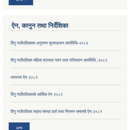
ऐन, कानुन तथा निर्देशिका
विगु गाउँपालिकामा अनुगमन मूल्याङ्कन कार्यविधि-२०८२
विगु गाउँपालिका महिला सञ्जाल गठन तथा परिचालन कार्यविधि, २०८२
स्वास्थ्य ऐन-२०८१
विगु गाउँपालिकाको आर्थिक ऐन २०८२
विगु गाउँपालिका सङ्घ संस्था दर्ता तथा नियमन सम्बन्धी ऐन-२०८१
अन्य