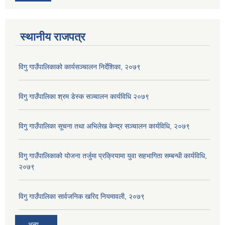
स्थानीय राजपत्र
विगु गाउँपालिकाको कार्यसञ्‍चालन निर्देशिका, २०७९
विगु गाउँपालिका श्रम डेस्क सञ्चालन कार्यविधि २०७९
विगु गाउँपालिका सूचना तथा अभिलेख केन्द्र सञ्चालन कार्यविधि, २०७९
विगु गाउँपालिकाको योजना तर्जुमा प्रक्रियामा युवा सहभागिता सम्बन्धी कार्यविधि,
२०७९
विगु गाउँपालिका सार्वजनिक खरिद नियमावली, २०७९
अन्य...