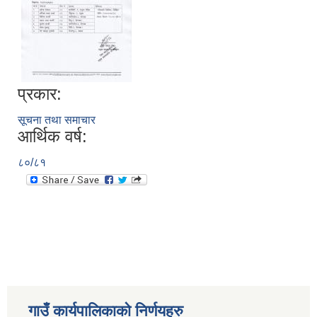
प्रकार:
सूचना तथा समाचार
आर्थिक वर्ष:
८०/८१
गाउँ कार्यपालिकाकाे निर्णयहरु