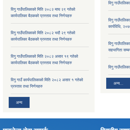
विगु गाउँपालिक
विगु गाउँपालिकाको मिति २०८२ माघ २९ गतेको
कार्यपालिका बैठकको प्रस्ताव तथा निर्णयहरु
विगु गाउँपालिक
कार्यविधि, २०
विगु गाउँपालिकाको मिति २०८२ भदौ २९ गतेको
कार्यपालिका बैठकको प्रस्ताव तथा निर्णयहरु
विगु गाउँपालिका
सहभागिता सम्बन
विगु गाउँपालिकाको मिति २०८२ असार १९ गतेको
कार्यपालिका बैठकको प्रस्ताव तथा निर्णयहरु
विगु गाउँपालि
विगु गाउँ कार्यपालिकाको मिति २०८२ असार १ गतेको
अन्य...
प्रस्ताव तथा निर्णयहरु
अन्य