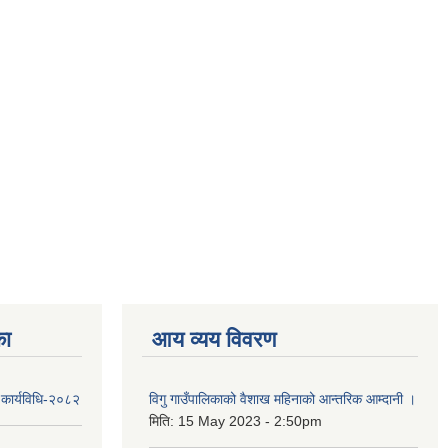
का
आय व्यय विवरण
 कार्यविधि-२०८२
विगु गाउँपालिकाको वैशाख महिनाको आन्तरिक आम्दानी ।
मिति:
15 May 2023 - 2:50pm