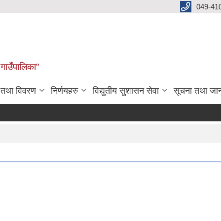
049-41
 गाउँपालिका"
न तथा विवरण
निर्णयहरु
विद्युतीय सुशासन सेवा
सूचना तथा जा