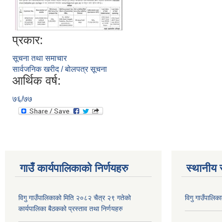
प्रकार:
सूचना तथा समाचार
सार्वजनिक खरीद / बोलपत्र सूचना
आर्थिक वर्ष:
७६/७७
गाउँ कार्यपालिकाकाे निर्णयहरु
स्थानीय 
विगु गाउँपालिकाको मिति २०८२ चैत्र २९ गतेको
विगु गाउँपालिक
कार्यपालिका बैठकको प्रस्ताव तथा निर्णयहरु