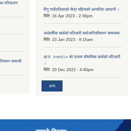
तथा परिचालन
विगु गाउँपालिकाको चैत्र महिनाको आन्तरिक आम्दानी ।
मिति:
16 Apr 2023 - 2:36pm
अर्धवार्षिक खर्चको फाँटबारी सार्वजानिकीकरण सम्बन्धमा
मिति:
23 Jan 2023 - 9:15am
आ.व. २०७९/८० को प्रथम चौमासिक खर्चको फाँटबारी
 नियमन सम्बन्धी
।
मिति:
20 Dec 2022 - 4:40pm
अन्य