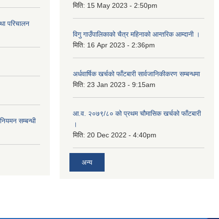
मिति:
15 May 2023 - 2:50pm
तथा परिचालन
विगु गाउँपालिकाको चैत्र महिनाको आन्तरिक आम्दानी ।
मिति:
16 Apr 2023 - 2:36pm
अर्धवार्षिक खर्चको फाँटबारी सार्वजानिकीकरण सम्बन्धमा
मिति:
23 Jan 2023 - 9:15am
आ.व. २०७९/८० को प्रथम चौमासिक खर्चको फाँटबारी
 नियमन सम्बन्धी
।
मिति:
20 Dec 2022 - 4:40pm
अन्य