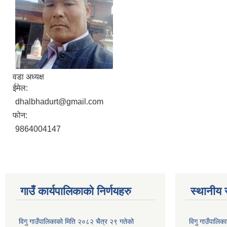
वडा अध्यक्ष
ईमेल:
dhalbhadurt@gmail.com
फोन:
9864004147
गाउँ कार्यपालिकाकाे निर्णयहरु
स्थानीय 
विगु गाउँपालिकाको मिति २०८२ चैत्र २९ गतेको
विगु गाउँपालिक