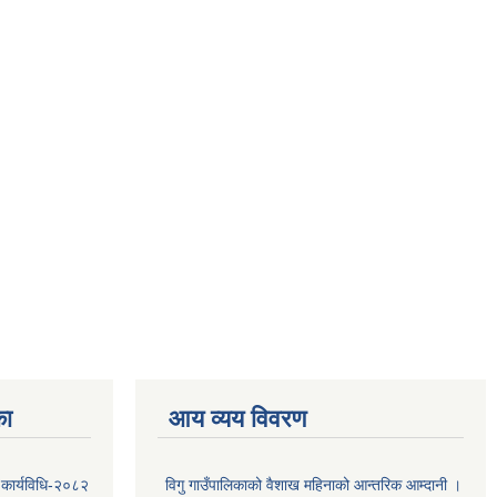
का
आय व्यय विवरण
 कार्यविधि-२०८२
विगु गाउँपालिकाको वैशाख महिनाको आन्तरिक आम्दानी ।