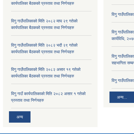
कार्यपालिका बैठकको प्रस्ताव तथा निर्णयहरु
विगु गाउँपालिक
विगु गाउँपालिकाको मिति २०८२ माघ २९ गतेको
कार्यपालिका बैठकको प्रस्ताव तथा निर्णयहरु
विगु गाउँपालिक
कार्यविधि, २०
विगु गाउँपालिकाको मिति २०८२ भदौ २९ गतेको
कार्यपालिका बैठकको प्रस्ताव तथा निर्णयहरु
विगु गाउँपालिका
सहभागिता सम्बन
विगु गाउँपालिकाको मिति २०८२ असार १९ गतेको
कार्यपालिका बैठकको प्रस्ताव तथा निर्णयहरु
विगु गाउँपालि
विगु गाउँ कार्यपालिकाको मिति २०८२ असार १ गतेको
अन्य...
प्रस्ताव तथा निर्णयहरु
अन्य