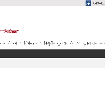
049-41
 गाउँपालिका"
न तथा विवरण
निर्णयहरु
विद्युतीय सुशासन सेवा
सूचना तथा जा