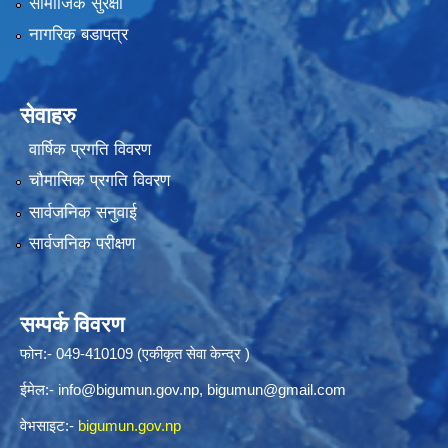
सामाजिक सुरक्षा
नागरिक बडापत्र
सेवाहरु
वार्षिक प्रगति विवरण
चौमासिक प्रगति विवरण
सार्वजनिक सनुवाई
सार्वजनिक परीक्षण
सम्पर्क विवरण
फोन:- 049-410109 (एकीकृत सेवा केन्द्र )
ईमेल:-
info@bigumun.gov.np
,
bigumun@gmail.com
वेभसाइट:-
bigumun.gov.np