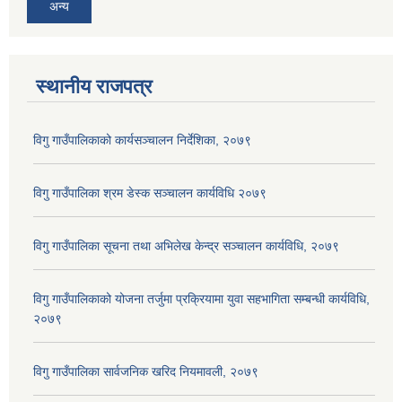
अन्य
स्थानीय राजपत्र
विगु गाउँपालिकाको कार्यसञ्‍चालन निर्देशिका, २०७९
विगु गाउँपालिका श्रम डेस्क सञ्चालन कार्यविधि २०७९
विगु गाउँपालिका सूचना तथा अभिलेख केन्द्र सञ्चालन कार्यविधि, २०७९
विगु गाउँपालिकाको योजना तर्जुमा प्रक्रियामा युवा सहभागिता सम्बन्धी कार्यविधि,
२०७९
विगु गाउँपालिका सार्वजनिक खरिद नियमावली, २०७९