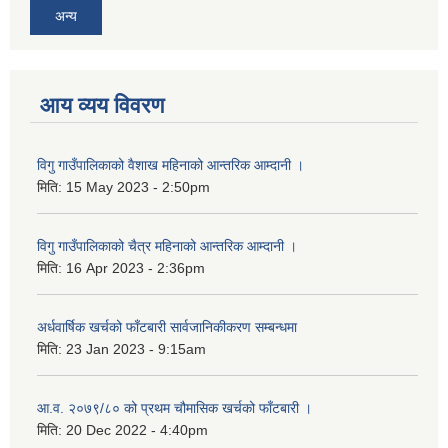
अन्य
आय व्यय विवरण
विगु गाउँपालिकाको वैशाख महिनाको आन्तरिक आम्दानी ।
मिति:
15 May 2023 - 2:50pm
विगु गाउँपालिकाको चैत्र महिनाको आन्तरिक आम्दानी ।
मिति:
16 Apr 2023 - 2:36pm
अर्धवार्षिक खर्चको फाँटबारी सार्वजानिकीकरण सम्बन्धमा
मिति:
23 Jan 2023 - 9:15am
आ.व. २०७९/८० को प्रथम चौमासिक खर्चको फाँटबारी ।
मिति:
20 Dec 2022 - 4:40pm