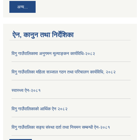
अन्य...
ऐन, कानुन तथा निर्देशिका
विगु गाउँपालिकामा अनुगमन मूल्याङ्कन कार्यविधि-२०८२
विगु गाउँपालिका महिला सञ्जाल गठन तथा परिचालन कार्यविधि, २०८२
स्वास्थ्य ऐन-२०८१
विगु गाउँपालिकाको आर्थिक ऐन २०८२
विगु गाउँपालिका सङ्घ संस्था दर्ता तथा नियमन सम्बन्धी ऐन-२०८१