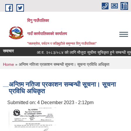
Skip to main content
विगु गाउँपालिका
गाउँ कार्यपालिकाको कार्यालय
"जलस्रोत, पर्यटन र जडिबुटीले समुन्नत विगु गाउँपालिका"
समाचार
आ.व. २०८३/०८४ को लागि मौजुदा सूचीमा सूचिकृत हुने सम्बन्धी सूचना
You are here
Home
» अन्तिम नतिजा प्रकाशन सम्बन्धी सूचना। सूचना प्रविधि अधिकृत
अन्तिम नतिजा प्रकाशन सम्बन्धी सूचना। सूचना
प्रविधि अधिकृत
Submitted on:
4 December 2023 - 2:12pm