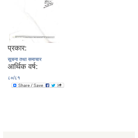
प्रकार:
सूचना तथा समाचार
आर्थिक वर्ष:
८०/८१