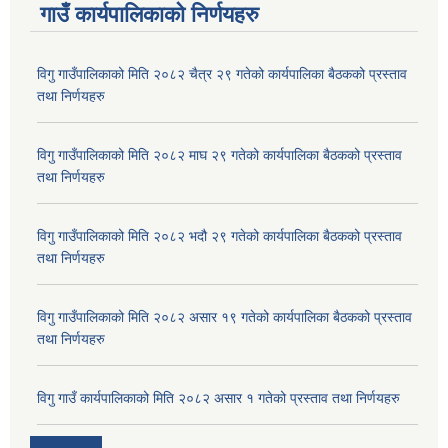
गाउँ कार्यपालिकाकाे निर्णयहरु
विगु गाउँपालिकाको मिति २०८२ चैत्र २९ गतेको कार्यपालिका बैठकको प्रस्ताव
तथा निर्णयहरु
विगु गाउँपालिकाको मिति २०८२ माघ २९ गतेको कार्यपालिका बैठकको प्रस्ताव
तथा निर्णयहरु
विगु गाउँपालिकाको मिति २०८२ भदौ २९ गतेको कार्यपालिका बैठकको प्रस्ताव
तथा निर्णयहरु
विगु गाउँपालिकाको मिति २०८२ असार १९ गतेको कार्यपालिका बैठकको प्रस्ताव
तथा निर्णयहरु
विगु गाउँ कार्यपालिकाको मिति २०८२ असार १ गतेको प्रस्ताव तथा निर्णयहरु