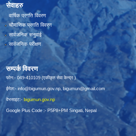
सेवाहरु
वार्षिक प्रगति विवरण
चौमासिक प्रगति विवरण
सार्वजनिक सनुवाई
सार्वजनिक परीक्षण
सम्पर्क विवरण
फोन:- 049-410109 (एकीकृत सेवा केन्द्र )
ईमेल:-
info@bigumun.gov.np
,
bigumun@gmail.com
वेभसाइट:-
bigumun.gov.np
Google Plus Code :- P5P8+PM Singati, Nepal