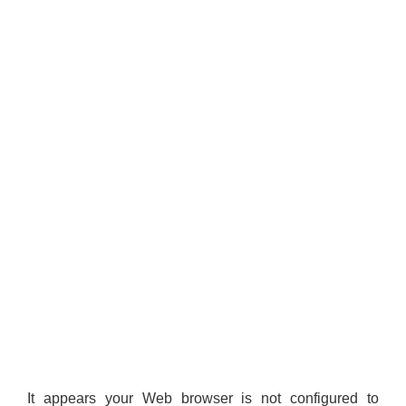
It appears your Web browser is not configured to