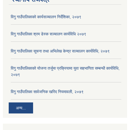
विगु गाउँपालिकाको कार्यसञ्‍चालन निर्देशिका, २०७९
विगु गाउँपालिका श्रम डेस्क सञ्चालन कार्यविधि २०७९
विगु गाउँपालिका सूचना तथा अभिलेख केन्द्र सञ्चालन कार्यविधि, २०७९
विगु गाउँपालिकाको योजना तर्जुमा प्रक्रियामा युवा सहभागिता सम्बन्धी कार्यविधि,
२०७९
विगु गाउँपालिका सार्वजनिक खरिद नियमावली, २०७९
अन्य...