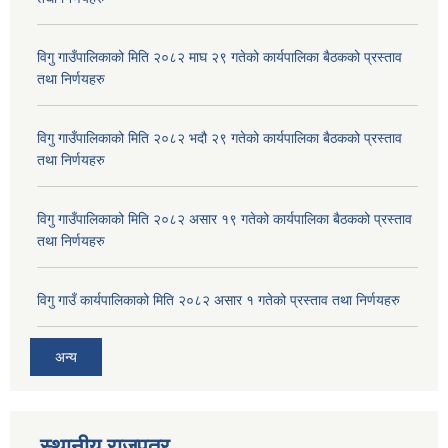
विगु गाउँपालिकाको मिति २०८२ माघ २९ गतेको कार्यपालिका बैठकको प्रस्ताव
तथा निर्णयहरु
विगु गाउँपालिकाको मिति २०८२ भदौ २९ गतेको कार्यपालिका बैठकको प्रस्ताव
तथा निर्णयहरु
विगु गाउँपालिकाको मिति २०८२ असार १९ गतेको कार्यपालिका बैठकको प्रस्ताव
तथा निर्णयहरु
विगु गाउँ कार्यपालिकाको मिति २०८२ असार १ गतेको प्रस्ताव तथा निर्णयहरु
अन्य
स्थानीय राजपत्र