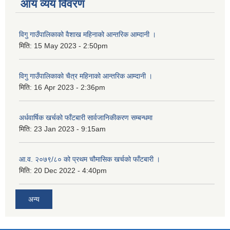
आय व्यय विवरण
विगु गाउँपालिकाको वैशाख महिनाको आन्तरिक आम्दानी ।
मिति:
15 May 2023 - 2:50pm
विगु गाउँपालिकाको चैत्र महिनाको आन्तरिक आम्दानी ।
मिति:
16 Apr 2023 - 2:36pm
अर्धवार्षिक खर्चको फाँटबारी सार्वजानिकीकरण सम्बन्धमा
मिति:
23 Jan 2023 - 9:15am
आ.व. २०७९/८० को प्रथम चौमासिक खर्चको फाँटबारी ।
मिति:
20 Dec 2022 - 4:40pm
अन्य