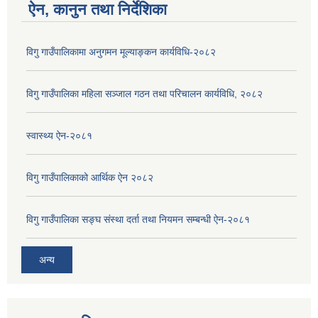
ऐन, कानुन तथा निर्देशिका
विगु गाउँपालिकामा अनुगमन मूल्याङ्कन कार्यविधि-२०८२
विगु गाउँपालिका महिला सञ्जाल गठन तथा परिचालन कार्यविधि, २०८२
स्वास्थ्य ऐन-२०८१
विगु गाउँपालिकाको आर्थिक ऐन २०८२
विगु गाउँपालिका सङ्घ संस्था दर्ता तथा नियमन सम्बन्धी ऐन-२०८१
अन्य