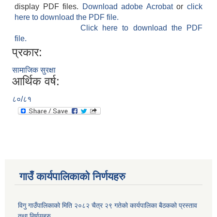
display PDF files.
Download adobe Acrobat
or
click
here to download the PDF file.
Click here to download the PDF
file.
प्रकार:
सामाजिक सुरक्षा
आर्थिक वर्ष:
८०/८१
गाउँ कार्यपालिकाकाे निर्णयहरु
विगु गाउँपालिकाको मिति २०८२ चैत्र २९ गतेको कार्यपालिका बैठकको प्रस्ताव
तथा निर्णयहरु