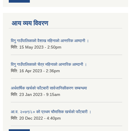
आय व्यय विवरण
विगु गाउँपालिकाको वैशाख महिनाको आन्तरिक आम्दानी ।
मिति:
15 May 2023 - 2:50pm
विगु गाउँपालिकाको चैत्र महिनाको आन्तरिक आम्दानी ।
मिति:
16 Apr 2023 - 2:36pm
अर्धवार्षिक खर्चको फाँटबारी सार्वजानिकीकरण सम्बन्धमा
मिति:
23 Jan 2023 - 9:15am
आ.व. २०७९/८० को प्रथम चौमासिक खर्चको फाँटबारी ।
मिति:
20 Dec 2022 - 4:40pm