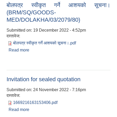
बोलपत्र स्वीकृत गर्ने आशयको सूचना।
(BRM/SQ/GOODS-
MED/DOLAKHA/03/2079/80)
Submitted on:
19 December 2022 - 4:52pm
दस्तावेज:
बोलपत्र स्वीकृत गर्ने आशयको सूचना।.pdf
Read more
about बोलपत्र स्वीकृत गर्ने आशयको सूचना।
(BRM/SQ/GOODS-
MED/DOLAKHA/03/2079/80)
Invitation for sealed quotation
Submitted on:
24 November 2022 - 7:16pm
दस्तावेज:
1669216163153406.pdf
Read more
about Invitation for sealed quotation