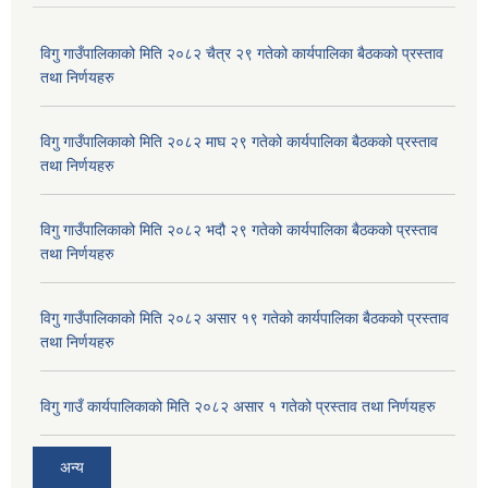
विगु गाउँपालिकाको मिति २०८२ चैत्र २९ गतेको कार्यपालिका बैठकको प्रस्ताव
तथा निर्णयहरु
विगु गाउँपालिकाको मिति २०८२ माघ २९ गतेको कार्यपालिका बैठकको प्रस्ताव
तथा निर्णयहरु
विगु गाउँपालिकाको मिति २०८२ भदौ २९ गतेको कार्यपालिका बैठकको प्रस्ताव
तथा निर्णयहरु
विगु गाउँपालिकाको मिति २०८२ असार १९ गतेको कार्यपालिका बैठकको प्रस्ताव
तथा निर्णयहरु
विगु गाउँ कार्यपालिकाको मिति २०८२ असार १ गतेको प्रस्ताव तथा निर्णयहरु
अन्य