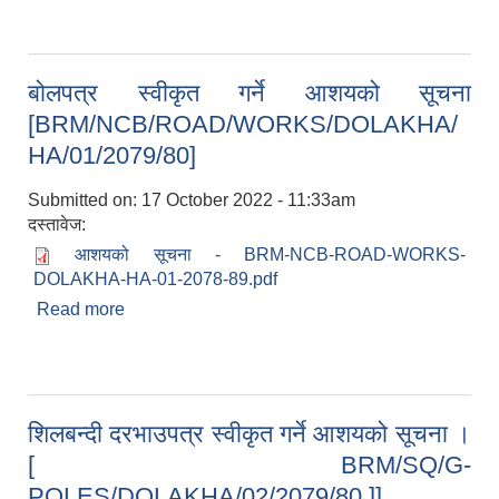
बोलपत्र स्वीकृत गर्ने आशयको सूचना
[BRM/NCB/ROAD/WORKS/DOLAKHA/
HA/01/2079/80]
Submitted on:
17 October 2022 - 11:33am
दस्तावेज:
आशयको सूचना - BRM-NCB-ROAD-WORKS-
DOLAKHA-HA-01-2078-89.pdf
Read more
about बोलपत्र स्वीकृत गर्ने आशयको सूचना
[BRM/NCB/ROAD/WORKS/DOLAKHA/HA/01/
2079/80]
शिलबन्दी दरभाउपत्र स्वीकृत गर्ने आशयको सूचना ।
[ BRM/SQ/G-
POLES/DOLAKHA/02/2079/80 ]]