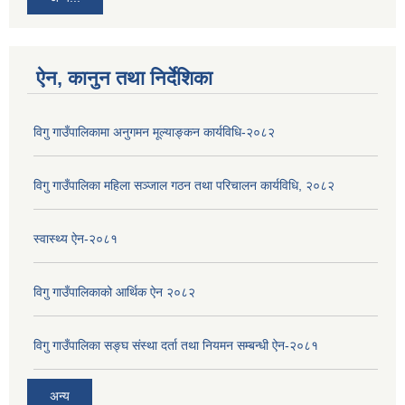
ऐन, कानुन तथा निर्देशिका
विगु गाउँपालिकामा अनुगमन मूल्याङ्कन कार्यविधि-२०८२
विगु गाउँपालिका महिला सञ्जाल गठन तथा परिचालन कार्यविधि, २०८२
स्वास्थ्य ऐन-२०८१
विगु गाउँपालिकाको आर्थिक ऐन २०८२
विगु गाउँपालिका सङ्घ संस्था दर्ता तथा नियमन सम्बन्धी ऐन-२०८१
अन्य