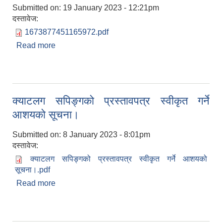
Submitted on:
19 January 2023 - 12:21pm
दस्तावेज:
1673877451165972.pdf
Read more
about Invitation for Bids
क्याटलग सपिङ्गको प्रस्तावपत्र स्वीकृत गर्ने
आशयको सूचना।
Submitted on:
8 January 2023 - 8:01pm
दस्तावेज:
क्याटलग सपिङ्गको प्रस्तावपत्र स्वीकृत गर्ने आशयको
सूचना।.pdf
Read more
about क्याटलग सपिङ्गको प्रस्तावपत्र स्वीकृत गर्ने
आशयको सूचना।