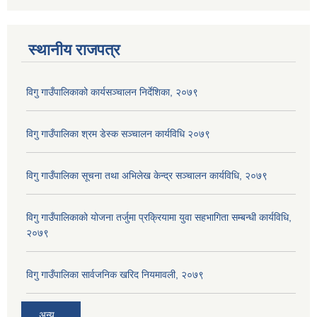
स्थानीय राजपत्र
विगु गाउँपालिकाको कार्यसञ्‍चालन निर्देशिका, २०७९
विगु गाउँपालिका श्रम डेस्क सञ्चालन कार्यविधि २०७९
विगु गाउँपालिका सूचना तथा अभिलेख केन्द्र सञ्चालन कार्यविधि, २०७९
विगु गाउँपालिकाको योजना तर्जुमा प्रक्रियामा युवा सहभागिता सम्बन्धी कार्यविधि,
२०७९
विगु गाउँपालिका सार्वजनिक खरिद नियमावली, २०७९
अन्य...