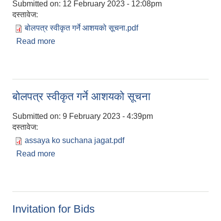
Submitted on:
12 February 2023 - 12:08pm
दस्तावेज:
बोलपत्र स्वीकृत गर्ने आशयको सूचना.pdf
Read more
about बोलपत्र स्वीकृत गर्ने आशयको सूचना ।
बोलपत्र स्वीकृत गर्ने आशयको सूचना
Submitted on:
9 February 2023 - 4:39pm
दस्तावेज:
assaya ko suchana jagat.pdf
Read more
about बोलपत्र स्वीकृत गर्ने आशयको सूचना
Invitation for Bids