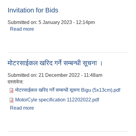
Invitation for Bids
Submitted on:
5 January 2023 - 12:14pm
Read more
about Invitation for Bids
मोटरसाईकल खरिद गर्ने सम्बन्धी सूचना ।
Submitted on:
21 December 2022 - 11:48am
दस्तावेज:
मोटरसाईकल खरिद गर्ने सम्बन्धी सूचना Bigu (5x13cm).pdf
MotorCyle specification 112202022.pdf
Read more
about मोटरसाईकल खरिद गर्ने सम्बन्धी सूचना ।