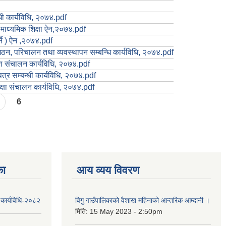
धी कार्यविधि, २०७४.pdf
माध्यमिक शिक्षा ऐन,२०७४.pdf
्ने ) ऐन ,२०७४.pdf
ठन, परिचालन तथा व्यवस्थापन सम्बन्धि कार्यविधि, २०७४.pdf
रण संचालन कार्यविधि, २०७४.pdf
पत्र सम्बन्धी कार्यविधि, २०७४.pdf
ीक्षा संचालन कार्यविधि, २०७४.pdf
6
का
आय व्यय विवरण
 कार्यविधि-२०८२
विगु गाउँपालिकाको वैशाख महिनाको आन्तरिक आम्दानी ।
मिति:
15 May 2023 - 2:50pm