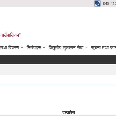
049-41
 गाउँपालिका"
न तथा विवरण
निर्णयहरु
विद्युतीय सुशासन सेवा
सूचना तथा जा
दस्तावेज