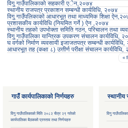
विगु गाउँपालिकाकाे सहकारी एेन,२०७४
स्थानीय राजपत्र प्रकाशन सम्बन्धी कार्यविधि, २०७४
विगु गाउँपलिकाको आधारभूत तथा माध्यमिक शिक्षा ऐन,२
प्रशासकीय कार्यविधि (नियमित गर्ने ) ऐन ,२०७४
स्थानीय तहको उपभोक्ता समिति गठन, परिचालन तथा व्यवस
विगु गाउँपालिका यान्त्रिक उपकरण संचालन कार्यविधि, 
घ वर्गको निर्माण व्यवसायी इजाजतपत्र सम्बन्धी कार्यविधि
आधारभूत तह (कक्षा ८) उत्तीर्ण परीक्षा संचालन कार्यविधि
Pages
« f
गाउँ कार्यपालिकाकाे निर्णयहरु
स्थानीय 
विगु गाउँपालिकाको मिति २०८२ चैत्र २९ गतेको
विगु गाउँपालिक
कार्यपालिका बैठकको प्रस्ताव तथा निर्णयहरु