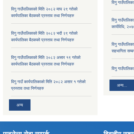
विगु गाउँपालिक
विगु गाउँपालिकाको मिति २०८२ माघ २९ गतेको
कार्यपालिका बैठकको प्रस्ताव तथा निर्णयहरु
विगु गाउँपालिक
कार्यविधि, २०
विगु गाउँपालिकाको मिति २०८२ भदौ २९ गतेको
कार्यपालिका बैठकको प्रस्ताव तथा निर्णयहरु
विगु गाउँपालिका
सहभागिता सम्बन
विगु गाउँपालिकाको मिति २०८२ असार १९ गतेको
कार्यपालिका बैठकको प्रस्ताव तथा निर्णयहरु
विगु गाउँपालि
विगु गाउँ कार्यपालिकाको मिति २०८२ असार १ गतेको
अन्य...
प्रस्ताव तथा निर्णयहरु
अन्य