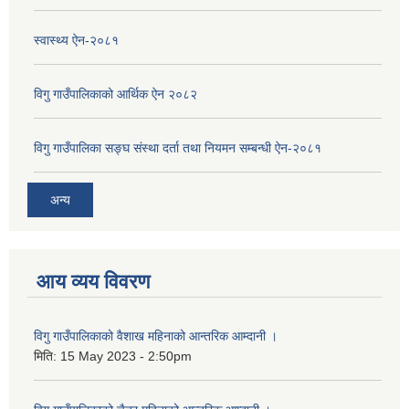
स्वास्थ्य ऐन-२०८१
विगु गाउँपालिकाको आर्थिक ऐन २०८२
विगु गाउँपालिका सङ्घ संस्था दर्ता तथा नियमन सम्बन्धी ऐन-२०८१
अन्य
आय व्यय विवरण
विगु गाउँपालिकाको वैशाख महिनाको आन्तरिक आम्दानी ।
मिति:
15 May 2023 - 2:50pm