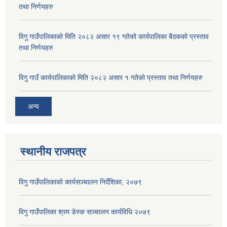
तथा निर्णयहरु
विगु गाउँपालिकाको मिति २०८२ असार १९ गतेको कार्यपालिका बैठकको प्रस्ताव
तथा निर्णयहरु
विगु गाउँ कार्यपालिकाको मिति २०८२ असार १ गतेको प्रस्ताव तथा निर्णयहरु
अन्य
स्थानीय राजपत्र
विगु गाउँपालिकाको कार्यसञ्‍चालन निर्देशिका, २०७९
विगु गाउँपालिका श्रम डेस्क सञ्चालन कार्यविधि २०७९