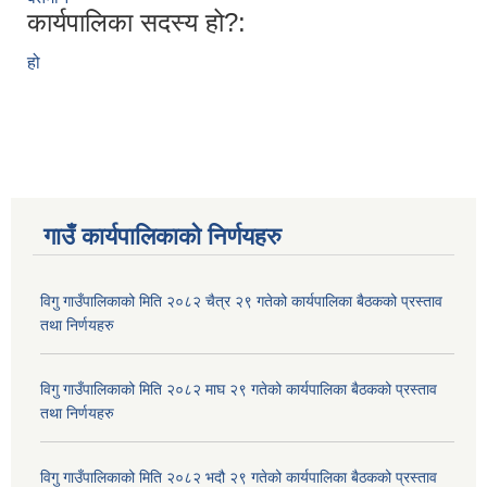
कार्यपालिका सदस्य हो?:
हो
गाउँ कार्यपालिकाकाे निर्णयहरु
विगु गाउँपालिकाको मिति २०८२ चैत्र २९ गतेको कार्यपालिका बैठकको प्रस्ताव
तथा निर्णयहरु
विगु गाउँपालिकाको मिति २०८२ माघ २९ गतेको कार्यपालिका बैठकको प्रस्ताव
तथा निर्णयहरु
विगु गाउँपालिकाको मिति २०८२ भदौ २९ गतेको कार्यपालिका बैठकको प्रस्ताव