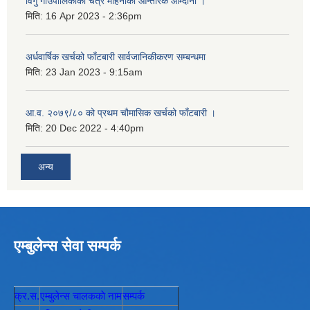
विगु गाउँपालिकाको चैत्र महिनाको आन्तरिक आम्दानी ।
मिति:
16 Apr 2023 - 2:36pm
अर्धवार्षिक खर्चको फाँटबारी सार्वजानिकीकरण सम्बन्धमा
मिति:
23 Jan 2023 - 9:15am
आ.व. २०७९/८० को प्रथम चौमासिक खर्चको फाँटबारी ।
मिति:
20 Dec 2022 - 4:40pm
अन्य
एम्बुलेन्स सेवा सम्पर्क
क्र.स.
एम्बुलेन्स चालककाे नाम
सम्पर्क