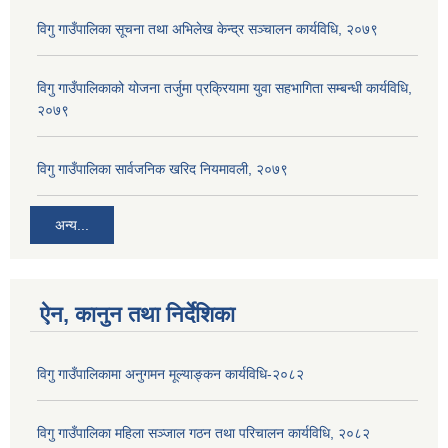
विगु गाउँपालिका सूचना तथा अभिलेख केन्द्र सञ्चालन कार्यविधि, २०७९
विगु गाउँपालिकाको योजना तर्जुमा प्रक्रियामा युवा सहभागिता सम्बन्धी कार्यविधि,
२०७९
विगु गाउँपालिका सार्वजनिक खरिद नियमावली, २०७९
अन्य...
ऐन, कानुन तथा निर्देशिका
विगु गाउँपालिकामा अनुगमन मूल्याङ्कन कार्यविधि-२०८२
विगु गाउँपालिका महिला सञ्जाल गठन तथा परिचालन कार्यविधि, २०८२