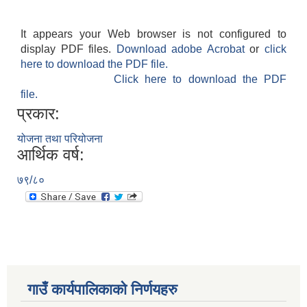
It appears your Web browser is not configured to
display PDF files.
Download adobe Acrobat
or
click
here to download the PDF file.
Click here to download the PDF
file.
प्रकार:
योजना तथा परियोजना
आर्थिक वर्ष:
७९/८०
गाउँ कार्यपालिकाकाे निर्णयहरु