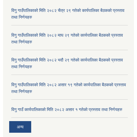
विगु गाउँपालिकाको मिति २०८२ चैत्र २९ गतेको कार्यपालिका बैठकको प्रस्ताव
तथा निर्णयहरु
विगु गाउँपालिकाको मिति २०८२ माघ २९ गतेको कार्यपालिका बैठकको प्रस्ताव
तथा निर्णयहरु
विगु गाउँपालिकाको मिति २०८२ भदौ २९ गतेको कार्यपालिका बैठकको प्रस्ताव
तथा निर्णयहरु
विगु गाउँपालिकाको मिति २०८२ असार १९ गतेको कार्यपालिका बैठकको प्रस्ताव
तथा निर्णयहरु
विगु गाउँ कार्यपालिकाको मिति २०८२ असार १ गतेको प्रस्ताव तथा निर्णयहरु
अन्य