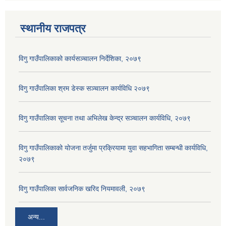
स्थानीय राजपत्र
विगु गाउँपालिकाको कार्यसञ्‍चालन निर्देशिका, २०७९
विगु गाउँपालिका श्रम डेस्क सञ्चालन कार्यविधि २०७९
विगु गाउँपालिका सूचना तथा अभिलेख केन्द्र सञ्चालन कार्यविधि, २०७९
विगु गाउँपालिकाको योजना तर्जुमा प्रक्रियामा युवा सहभागिता सम्बन्धी कार्यविधि,
२०७९
विगु गाउँपालिका सार्वजनिक खरिद नियमावली, २०७९
अन्य...