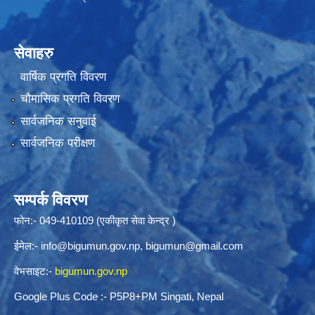
सेवाहरु
वार्षिक प्रगति विवरण
चौमासिक प्रगति विवरण
सार्वजनिक सनुवाई
सार्वजनिक परीक्षण
सम्पर्क विवरण
फोन:- 049-410109 (एकीकृत सेवा केन्द्र )
ईमेल:-
info@bigumun.gov.np
,
bigumun@gmail.com
वेभसाइट:-
bigumun.gov.np
Google Plus Code :- P5P8+PM Singati, Nepal