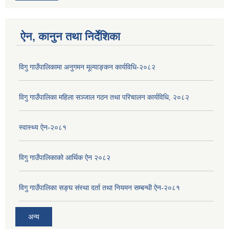
ऐन, कानुन तथा निर्देशिका
विगु गाउँपालिकामा अनुगमन मूल्याङ्कन कार्यविधि-२०८२
विगु गाउँपालिका महिला सञ्जाल गठन तथा परिचालन कार्यविधि, २०८२
स्वास्थ्य ऐन-२०८१
विगु गाउँपालिकाको आर्थिक ऐन २०८२
विगु गाउँपालिका सङ्घ संस्था दर्ता तथा नियमन सम्बन्धी ऐन-२०८१
अन्य