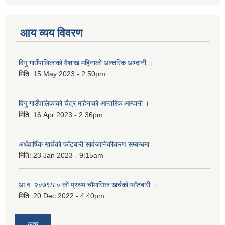
आय व्यय विवरण
विगु गाउँपालिकाको वैशाख महिनाको आन्तरिक आम्दानी ।
मिति:
15 May 2023 - 2:50pm
विगु गाउँपालिकाको चैत्र महिनाको आन्तरिक आम्दानी ।
मिति:
16 Apr 2023 - 2:36pm
अर्धवार्षिक खर्चको फाँटबारी सार्वजानिकीकरण सम्बन्धमा
मिति:
23 Jan 2023 - 9:15am
आ.व. २०७९/८० को प्रथम चौमासिक खर्चको फाँटबारी ।
मिति:
20 Dec 2022 - 4:40pm
अन्य