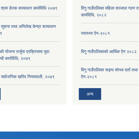
ा श्रम डेस्क सञ्चालन कार्यविधि २०७९
विगु गाउँपालिका महिला सञ्जाल गठन 
कार्यविधि, २०८२
ा सूचना तथा अभिलेख केन्द्र सञ्चालन
७९
स्वास्थ्य ऐन-२०८१
को योजना तर्जुमा प्रक्रियामा युवा
विगु गाउँपालिकाको आर्थिक ऐन २०८२
्धी कार्यविधि, २०७९
विगु गाउँपालिका सङ्घ संस्था दर्ता तथा
का सार्वजनिक खरिद नियमावली, २०७९
ऐन-२०८१
अन्य