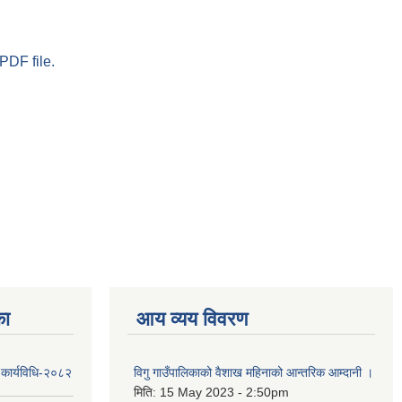
PDF file.
का
आय व्यय विवरण
 कार्यविधि-२०८२
विगु गाउँपालिकाको वैशाख महिनाको आन्तरिक आम्दानी ।
मिति:
15 May 2023 - 2:50pm