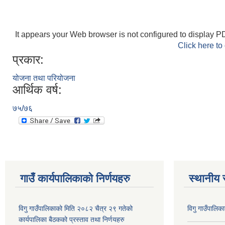
It appears your Web browser is not configured to display PD
Click here to
प्रकार:
योजना तथा परियोजना
आर्थिक वर्ष:
७५/७६
गाउँ कार्यपालिकाकाे निर्णयहरु
स्थानीय 
विगु गाउँपालिकाको मिति २०८२ चैत्र २९ गतेको
विगु गाउँपालिक
कार्यपालिका बैठकको प्रस्ताव तथा निर्णयहरु