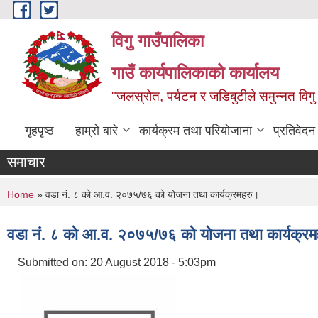
Skip to main content
विगु गाउँपालिका
गाउँ कार्यपालिकाको कार्यालय
"जलस्रोत, पर्यटन र जडिबुटीले समुन्नत विगु
गृहपृष्ठ
हाम्रो बारे
कार्यक्रम तथा परियोजाना
प्रतिवेद
समाचार
You are here
Home
» वडा नं. ८ को आ.व. २०७५/७६ को योजना तथा कार्यक्रमहरु।
वडा नं. ८ को आ.व. २०७५/७६ को योजना तथा कार्यक्र
Submitted on:
20 August 2018 - 5:03pm