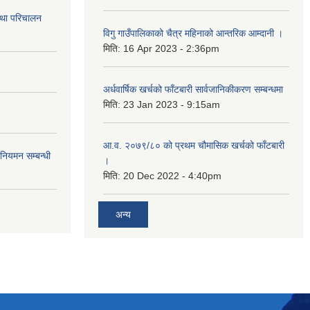
तथा परिचालन
विगु गाउँपालिकाको चैत्र महिनाको आन्तरिक आम्दानी ।
मिति:
16 Apr 2023 - 2:36pm
अर्धवार्षिक खर्चको फाँटबारी सार्वजानिकीकरण सम्बन्धमा
मिति:
23 Jan 2023 - 9:15am
आ.व. २०७९/८० को प्रथम चौमासिक खर्चको फाँटबारी
 नियमन सम्बन्धी
।
मिति:
20 Dec 2022 - 4:40pm
अन्य