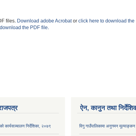
F files.
Download adobe Acrobat
or
click here to download the 
 download the PDF file.
राजपत्र
ऐन, कानुन तथा निर्देशि
ाको कार्यसञ्‍चालन निर्देशिका, २०७९
विगु गाउँपालिकामा अनुगमन मूल्याङ्कन