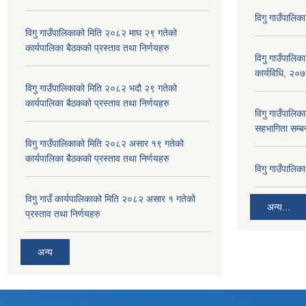
विगु गाउँपालिक
विगु गाउँपालिकाको मिति २०८२ माघ २९ गतेको
कार्यपालिका बैठकको प्रस्ताव तथा निर्णयहरु
विगु गाउँपालिक
कार्यविधि, २०
विगु गाउँपालिकाको मिति २०८२ भदौ २९ गतेको
कार्यपालिका बैठकको प्रस्ताव तथा निर्णयहरु
विगु गाउँपालिका
सहभागिता सम्बन
विगु गाउँपालिकाको मिति २०८२ असार १९ गतेको
कार्यपालिका बैठकको प्रस्ताव तथा निर्णयहरु
विगु गाउँपालि
विगु गाउँ कार्यपालिकाको मिति २०८२ असार १ गतेको
अन्य...
प्रस्ताव तथा निर्णयहरु
अन्य