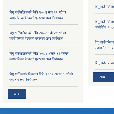
विगु गाउँपालिक
विगु गाउँपालिकाको मिति २०८२ माघ २९ गतेको
कार्यपालिका बैठकको प्रस्ताव तथा निर्णयहरु
विगु गाउँपालिक
कार्यविधि, २०
विगु गाउँपालिकाको मिति २०८२ भदौ २९ गतेको
कार्यपालिका बैठकको प्रस्ताव तथा निर्णयहरु
विगु गाउँपालिका
सहभागिता सम्बन
विगु गाउँपालिकाको मिति २०८२ असार १९ गतेको
कार्यपालिका बैठकको प्रस्ताव तथा निर्णयहरु
विगु गाउँपालि
विगु गाउँ कार्यपालिकाको मिति २०८२ असार १ गतेको
अन्य...
प्रस्ताव तथा निर्णयहरु
अन्य