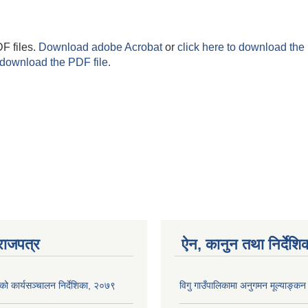
F files.
Download adobe Acrobat
or
click here to download the 
 download the PDF file.
राजपत्र
ऐन, कानुन तथा निर्देशि
ाको कार्यसञ्‍चालन निर्देशिका, २०७९
विगु गाउँपालिकामा अनुगमन मूल्याङ्कन