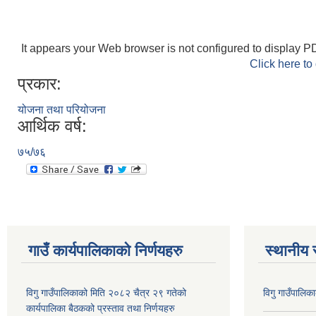
It appears your Web browser is not configured to display PD
Click here to
प्रकार:
योजना तथा परियोजना
आर्थिक वर्ष:
७५/७६
गाउँ कार्यपालिकाकाे निर्णयहरु
स्थानीय 
विगु गाउँपालिकाको मिति २०८२ चैत्र २९ गतेको
विगु गाउँपालिक
कार्यपालिका बैठकको प्रस्ताव तथा निर्णयहरु