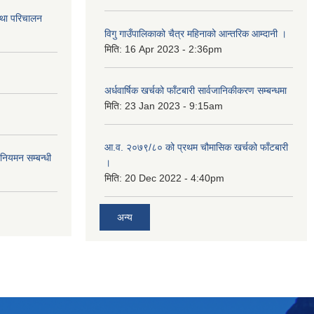
तथा परिचालन
विगु गाउँपालिकाको चैत्र महिनाको आन्तरिक आम्दानी ।
मिति:
16 Apr 2023 - 2:36pm
अर्धवार्षिक खर्चको फाँटबारी सार्वजानिकीकरण सम्बन्धमा
मिति:
23 Jan 2023 - 9:15am
आ.व. २०७९/८० को प्रथम चौमासिक खर्चको फाँटबारी
 नियमन सम्बन्धी
।
मिति:
20 Dec 2022 - 4:40pm
अन्य