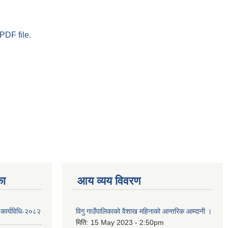
PDF file.
का
आय व्यय विवरण
 कार्यविधि-२०८२
विगु गाउँपालिकाको वैशाख महिनाको आन्तरिक आम्दानी ।
मिति:
15 May 2023 - 2:50pm