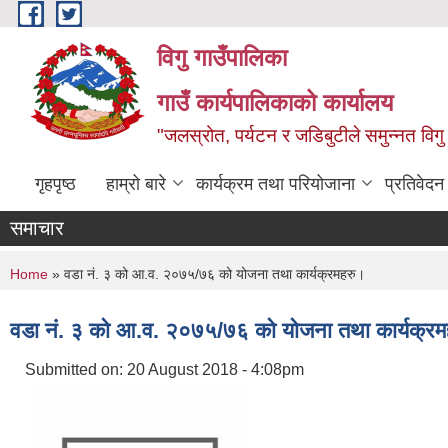
Skip to main content
विगु गाउँपालिका
गाउँ कार्यपालिकाको कार्यालय
"जलस्रोत, पर्यटन र जडिबुटीले समुन्नत विगु
गृहपृष्ठ
हाम्रो बारे
कार्यक्रम तथा परियोजाना
प्रतिवेद
समाचार
You are here
Home
» वडा नं. ३ को आ.व. २०७५/७६ को योजना तथा कार्यक्रमहरु।
वडा नं. ३ को आ.व. २०७५/७६ को योजना तथा कार्यक्र
Submitted on:
20 August 2018 - 4:08pm