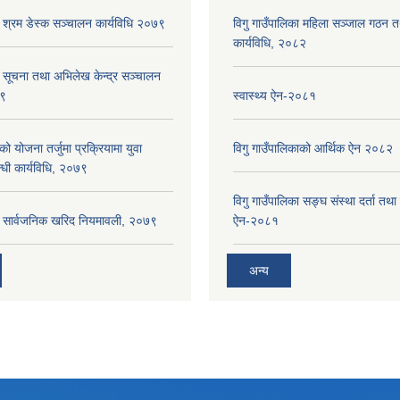
ा श्रम डेस्क सञ्चालन कार्यविधि २०७९
विगु गाउँपालिका महिला सञ्जाल गठन 
कार्यविधि, २०८२
ा सूचना तथा अभिलेख केन्द्र सञ्चालन
७९
स्वास्थ्य ऐन-२०८१
को योजना तर्जुमा प्रक्रियामा युवा
विगु गाउँपालिकाको आर्थिक ऐन २०८२
्धी कार्यविधि, २०७९
विगु गाउँपालिका सङ्घ संस्था दर्ता तथा
का सार्वजनिक खरिद नियमावली, २०७९
ऐन-२०८१
अन्य